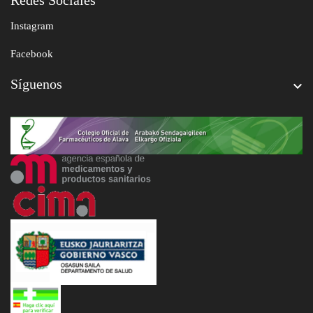
Redes Sociales
Instagram
Facebook
Síguenos
