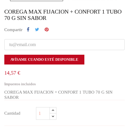
COREGA MAX FIJACION + CONFORT 1 TUBO
70 G SIN SABOR
Compartir
AVÍSAME CUANDO ESTÉ DISPONIBLE
14,57 €
Impuestos incluidos
COREGA MAX FIJACION + CONFORT 1 TUBO 70 G SIN
SABOR
Cantidad