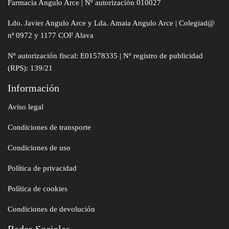
Farmacia Angulo Arce | Nº autorización 010027
Ldo. Javier Angulo Arce y Lda. Amaia Angulo Arce | Colegiad@
nª 0972 y 1177 COF Alava
Nº autorización fiscal: E01578335 | Nº registro de publicidad
(RPS): 139/21
Información
Aviso legal
Condiciones de transporte
Condiciones de uso
Política de privacidad
Política de cookies
Condiciones de devolución