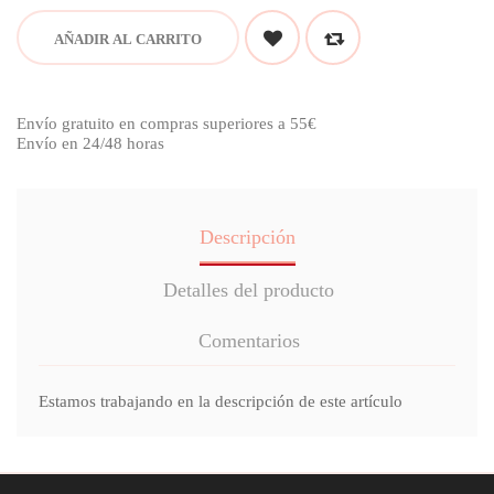
AÑADIR AL CARRITO
Envío gratuito en compras superiores a 55€
Envío en 24/48 horas
Descripción
Detalles del producto
Comentarios
Estamos trabajando en la descripción de este artículo