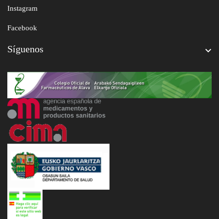
Instagram
Facebook
Síguenos
