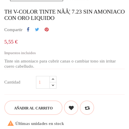
TH V-COLOR TINTE NÃÂ¦ 7.23 SIN AMONIACO
CON ORO LIQUIDO
Compartir
5,55 €
Impuestos incluidos
Tinte sin amoniaco para cubrir canas o cambiar tono sin irritar
cuero cabelludo.
Cantidad
AÑADIR AL CARRITO

Últimas unidades en stock