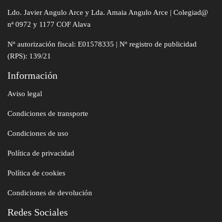
Ldo. Javier Angulo Arce y Lda. Amaia Angulo Arce | Colegiad@
nª 0972 y 1177 COF Alava
Nº autorización fiscal: E01578335 | Nº registro de publicidad
(RPS): 139/21
Información
Aviso legal
Condiciones de transporte
Condiciones de uso
Política de privacidad
Política de cookies
Condiciones de devolución
Redes Sociales