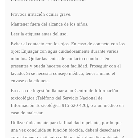
Provoca irritación ocular grave.
Mantener fuera del alcance de los niños.
Leer la etiqueta antes del uso.
Evitar el contacto con los ojos. En caso de contacto con los
ojos: Enjuagar con agua cuidadosamente durante varios
minutos. Quitar las lentes de contacto cuando estén
presentes y pueda hacerse con facilidad. Proseguir con el
lavado. Si se necesita consejo médico, tener a mano el
envase o la etiqueta.
En caso de ingestión llamar a un Centro de Información
toxicológica (Teléfono del Servicio Nacional de
Información Toxicológica 915 620 420), o a un médico en
caso de malestar.
Utilizar únicamente para la finalidad repelente, por lo que
una vez concluida su función biocida, deberá desecharse
correctamente, evitando su liberación al medio ambiente. A