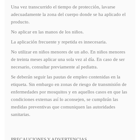
Una vez transcurrido el tiempo de protección, lavarse
adecuadamente la zona del cuerpo donde se ha aplicado el
producto.
No aplicar en las manos de los niños.
La aplicación frecuente y repetida es innecesaria.
No utilizar en niños menores de un año. En niños menores
de treinta meses aplicar una sola vez al día. En caso de ser
necesario, consultar previamente al pediatra.
Se deberán seguir las pautas de empleo contenidas en la
etiqueta. Sin embargo en zonas de riesgo de transmisión de
enfermedades por mosquitos y en aquellos casos en que las
condiciones externas así lo aconsejen, se cumplirán las
medidas preventivas que comuniquen las autoridades
sanitarias.
PRECAUCIONES Y ADVERTENCIAS