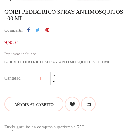
GOIBI PEDIATRICO SPRAY ANTIMOSQUITOS
100 ML
Compartir
9,95 €
Impuestos incluidos
GOIBI PEDIATRICO SPRAY ANTIMOSQUITOS 100 ML
Cantidad
AÑADIR AL CARRITO
Envío gratuito en compras superiores a 55€