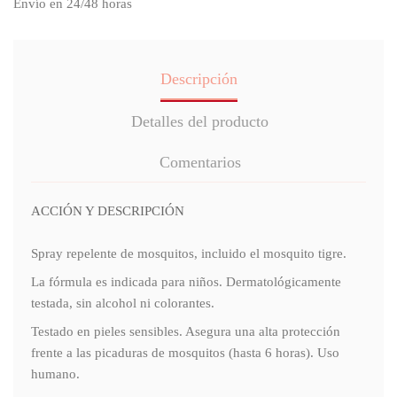
Envío en 24/48 horas
Descripción
Detalles del producto
Comentarios
ACCIÓN Y DESCRIPCIÓN
Spray repelente de mosquitos, incluido el mosquito tigre.
La fórmula es indicada para niños. Dermatológicamente
testada, sin alcohol ni colorantes.
Testado en pieles sensibles. Asegura una alta protección
frente a las picaduras de mosquitos (hasta 6 horas). Uso
humano.