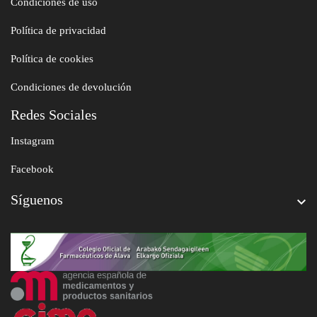
Condiciones de uso
Política de privacidad
Política de cookies
Condiciones de devolución
Redes Sociales
Instagram
Facebook
Síguenos
