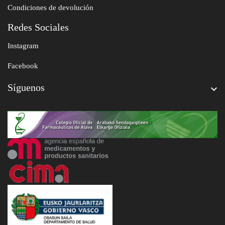
Condiciones de devolución
Redes Sociales
Instagram
Facebook
Síguenos
