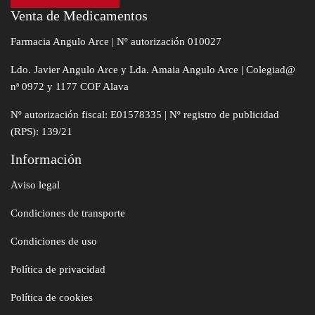
Venta de Medicamentos
Farmacia Angulo Arce | Nº autorización 010027
Ldo. Javier Angulo Arce y Lda. Amaia Angulo Arce | Colegiad@
nª 0972 y 1177 COF Alava
Nº autorización fiscal: E01578335 | Nº registro de publicidad
(RPS): 139/21
Información
Aviso legal
Condiciones de transporte
Condiciones de uso
Política de privacidad
Política de cookies