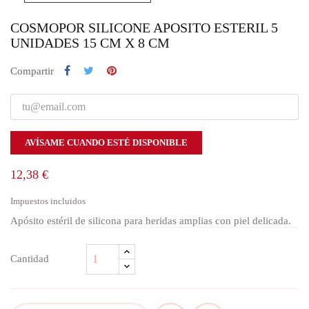
COSMOPOR SILICONE APOSITO ESTERIL 5
UNIDADES 15 CM X 8 CM
Compartir
AVÍSAME CUANDO ESTÉ DISPONIBLE
12,38 €
Impuestos incluidos
Apósito estéril de silicona para heridas amplias con piel delicada.
Cantidad