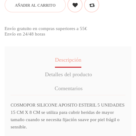
AÑADIR AL CARRITO
Envío gratuito en compras superiores a 55€
Envío en 24/48 horas
Descripción
Detalles del producto
Comentarios
COSMOPOR SILICONE APOSITO ESTERIL 5 UNIDADES
15 CM X 8 CM se utiliza para cubrir heridas de mayor
tamaño cuando se necesita fijación suave por piel frágil o
sensible.