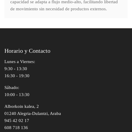
capacidad se adapta a flujo medio-alto, facilitando libertad
de movimiento sin necesidad de productos externos.
Horario y Contacto
Lunes a Viernes:
9:30 - 13:30
16:30 - 19:30
Sábado:
10:00 - 13:30
Alborkoin kalea, 2
01240 Alegria-Dulantzi, Araba
945 42 02 17
608 718 136