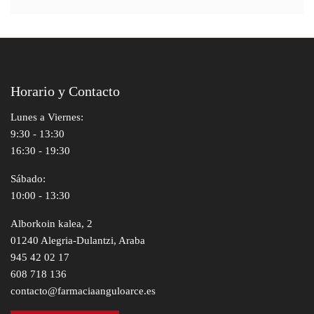
Horario y Contacto
Lunes a Viernes:
9:30 - 13:30
16:30 - 19:30
Sábado:
10:00 - 13:30
Alborkoin kalea, 2
01240 Alegria-Dulantzi, Araba
945 42 02 17
608 718 136
contacto@farmaciaanguloarce.es