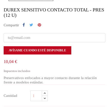
DUREX SENSITIVO CONTACTO TOTAL - PRES
(12 U)
Compartir
AVÍSAME CUANDO ESTÉ DISPONIBLE
10,04 €
Impuestos incluidos
Preservativos enfocados a mayor contacto durante la relación
frente a modelos estándar.
Cantidad