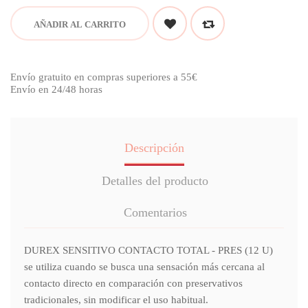
AÑADIR AL CARRITO
Envío gratuito en compras superiores a 55€
Envío en 24/48 horas
Descripción
Detalles del producto
Comentarios
DUREX SENSITIVO CONTACTO TOTAL - PRES (12 U)
se utiliza cuando se busca una sensación más cercana al
contacto directo en comparación con preservativos
tradicionales, sin modificar el uso habitual.