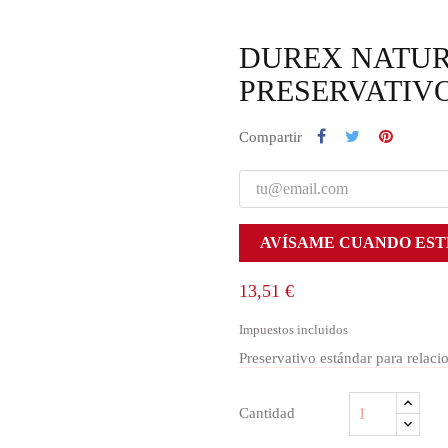
DUREX NATUR
PRESERVATIVO
Compartir
AVÍSAME CUANDO EST
13,51 €
Impuestos incluidos
Preservativo estándar para relaci
Cantidad