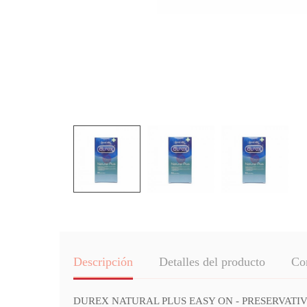
Descripción
Detalles del producto
Co
DUREX NATURAL PLUS EASY ON - PRESERVATIVOS (24 U 