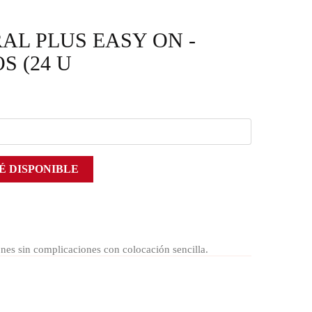
AL PLUS EASY ON -
S (24 U
É DISPONIBLE
ones sin complicaciones con colocación sencilla.