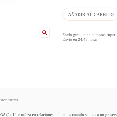
AÑADIR AL CARRITO

Envío gratuito en compras superi
Envío en 24/48 horas
mentarios
se utiliza en relaciones habituales cuando se busca un preservati