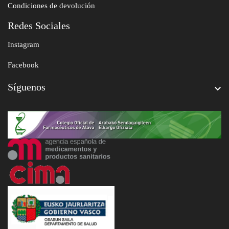
Condiciones de devolución
Redes Sociales
Instagram
Facebook
Síguenos
