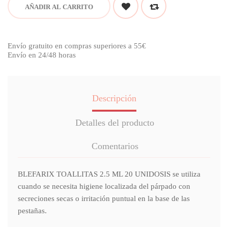
AÑADIR AL CARRITO
Envío gratuito en compras superiores a 55€
Envío en 24/48 horas
Descripción
Detalles del producto
Comentarios
BLEFARIX TOALLITAS 2.5 ML 20 UNIDOSIS se utiliza
cuando se necesita higiene localizada del párpado con
secreciones secas o irritación puntual en la base de las
pestañas.