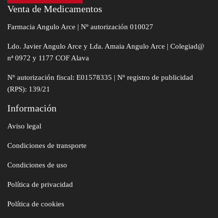
Venta de Medicamentos
Farmacia Angulo Arce | Nº autorización 010027
Ldo. Javier Angulo Arce y Lda. Amaia Angulo Arce | Colegiad@
nª 0972 y 1177 COF Alava
Nº autorización fiscal: E01578335 | Nº registro de publicidad
(RPS): 139/21
Información
Aviso legal
Condiciones de transporte
Condiciones de uso
Política de privacidad
Política de cookies