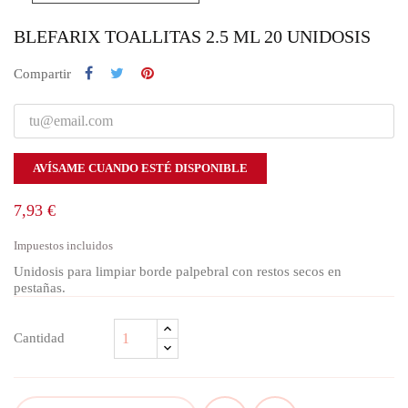
BLEFARIX TOALLITAS 2.5 ML 20 UNIDOSIS
Compartir
AVÍSAME CUANDO ESTÉ DISPONIBLE
7,93 €
Impuestos incluidos
Unidosis para limpiar borde palpebral con restos secos en
pestañas.
Cantidad