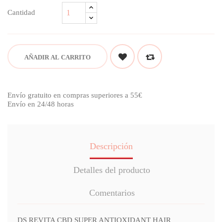
Cantidad
AÑADIR AL CARRITO
Envío gratuito en compras superiores a 55€
Envío en 24/48 horas
Descripción
Detalles del producto
Comentarios
DS REVITA CBD SUPER ANTIOXIDANT HAIR