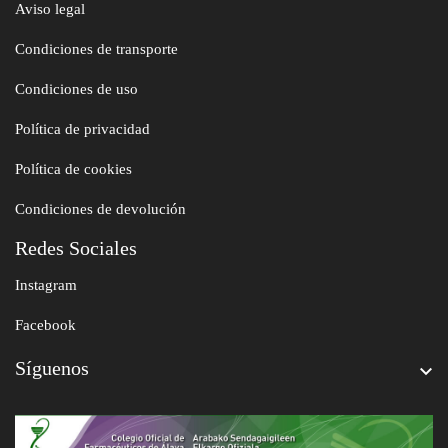
Aviso legal
Condiciones de transporte
Condiciones de uso
Política de privacidad
Política de cookies
Condiciones de devolución
Redes Sociales
Instagram
Facebook
Síguenos
