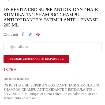
DS REVITA CBD SUPER ANTIOXIDANT HAIR
STIMULATING SHAMPOO CHAMPU
ANTIOXIDANTE Y ESTIMULANTE 1 ENVASE
205 ML
Compartir
AVÍSAME CUANDO ESTÉ DISPONIBLE
18,76 €
Impuestos incluidos
DS REVITA CBD SUPER ANTIOXIDANT HAIR STIMULATING
SHAMPOO CHAMPU ANTIOXIDANTE Y ESTIMULANTE 1
ENVASE 205 ML limpia el cuero cabelludo en caída capilar con
afinamiento progresivo.