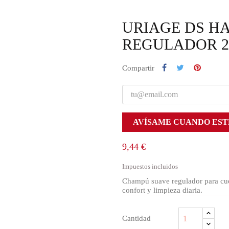
URIAGE DS H
REGULADOR 2
Compartir
AVÍSAME CUANDO EST
9,44 €
Impuestos incluidos
Champú suave regulador para cuer
confort y limpieza diaria.
Cantidad