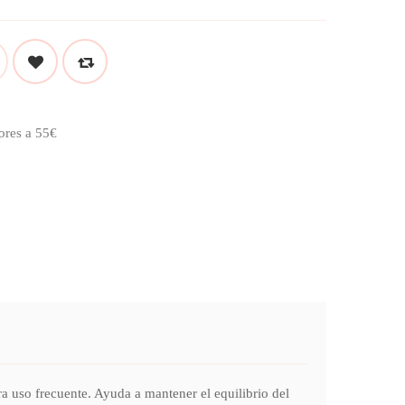
ores a 55€
 uso frecuente. Ayuda a mantener el equilibrio del