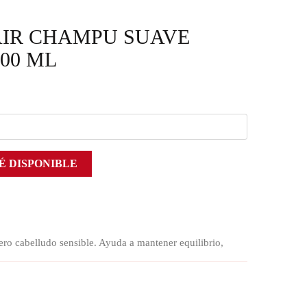
AIR CHAMPU SUAVE
00 ML
É DISPONIBLE
o cabelludo sensible. Ayuda a mantener equilibrio,