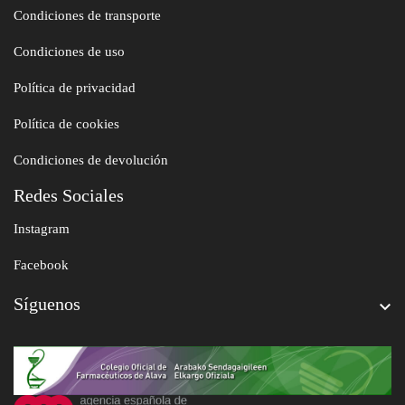
Condiciones de transporte
Condiciones de uso
Política de privacidad
Política de cookies
Condiciones de devolución
Redes Sociales
Instagram
Facebook
Síguenos
