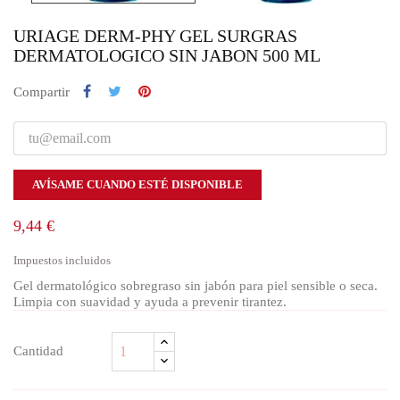
URIAGE DERM-PHY GEL SURGRAS
DERMATOLOGICO SIN JABON 500 ML
Compartir
AVÍSAME CUANDO ESTÉ DISPONIBLE
9,44 €
Impuestos incluidos
Gel dermatológico sobregraso sin jabón para piel sensible o seca.
Limpia con suavidad y ayuda a prevenir tirantez.
Cantidad