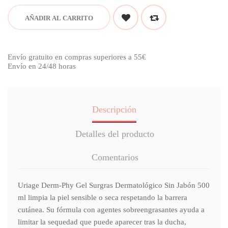
AÑADIR AL CARRITO
Envío gratuito en compras superiores a 55€
Envío en 24/48 horas
Descripción
Detalles del producto
Comentarios
Uriage Derm-Phy Gel Surgras Dermatológico Sin Jabón 500
ml limpia la piel sensible o seca respetando la barrera
cutánea. Su fórmula con agentes sobreengrasantes ayuda a
limitar la sequedad que puede aparecer tras la ducha,