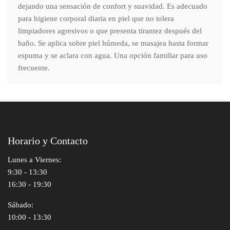
dejando una sensación de confort y suavidad. Es adecuado
para higiene corporal diaria en piel que no tolera
limpiadores agresivos o que presenta tirantez después del
baño. Se aplica sobre piel húmeda, se masajea hasta formar
espuma y se aclara con agua. Una opción familiar para uso
frecuente.
Horario y Contacto
Lunes a Viernes:
9:30 - 13:30
16:30 - 19:30
Sábado:
10:00 - 13:30