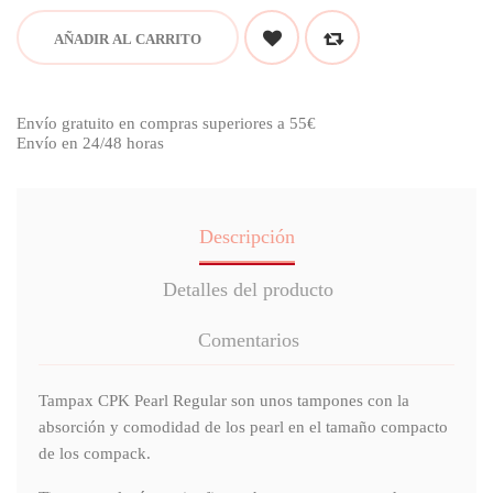
AÑADIR AL CARRITO
Envío gratuito en compras superiores a 55€
Envío en 24/48 horas
Descripción
Detalles del producto
Comentarios
Tampax CPK Pearl Regular son unos tampones con la
absorción y comodidad de los pearl en el tamaño compacto
de los compack.