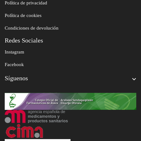
Política de privacidad
Política de cookies
Condiciones de devolución
Redes Sociales
Instagram
Facebook
Síguenos
