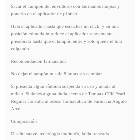
Sacar el Tampón del envoltorio con las manos limpias y
ponerlo en el aplicador de pl stico.
Hala el aplicador hasta que escuches un click, y en una
posición cómoda introduce el aplicador suavemente,
presiónalo hasta que el tampón entre y solo quede el hilo
colgando.
Recomendación farmacutica
No dejar el tampón m s de 8 horas sin cambiar.
Si presenta algún síntoma suspenda su uso y acuda al
mdico. Si tienes alguna duda acerca de Tampax CPK Pearl
Regular consulta al asesor farmacutico de Farmacia Angulo
Arce.
Composición
Diseño suave, tecnología motionfit, falda trenzada