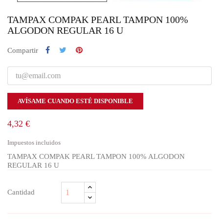
TAMPAX COMPAK PEARL TAMPON 100%
ALGODON REGULAR 16 U
Compartir
AVÍSAME CUANDO ESTÉ DISPONIBLE
4,32 €
Impuestos incluidos
TAMPAX COMPAK PEARL TAMPON 100% ALGODON
REGULAR 16 U
Cantidad