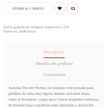
AÑADIR AL CARRITO
Envío gratuito en compras superiores a 55€
Envío en 24/48 horas
Descripción
Detalles del producto
Comentarios
Ausonia Discreet Normal 14 unidades está pensada para
pérdidas de orina muy ligeras durante actividad diaria,
como al levantarse, cargar peso o hacer pequeños esfuerzos.
Su formato busca equilibrio entre absorción y discreción