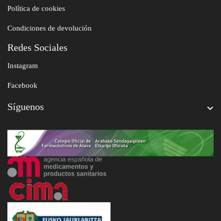
Política de cookies
Condiciones de devolución
Redes Sociales
Instagram
Facebook
Síguenos
