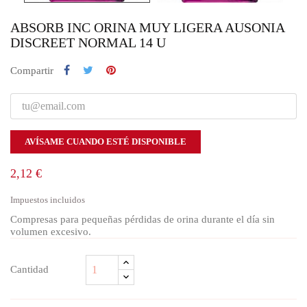
ABSORB INC ORINA MUY LIGERA AUSONIA
DISCREET NORMAL 14 U
Compartir
AVÍSAME CUANDO ESTÉ DISPONIBLE
2,12 €
Impuestos incluidos
Compresas para pequeñas pérdidas de orina durante el día sin
volumen excesivo.
Cantidad