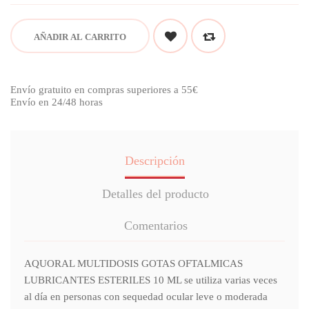
AÑADIR AL CARRITO
Envío gratuito en compras superiores a 55€
Envío en 24/48 horas
Descripción
Detalles del producto
Comentarios
AQUORAL MULTIDOSIS GOTAS OFTALMICAS
LUBRICANTES ESTERILES 10 ML se utiliza varias veces
al día en personas con sequedad ocular leve o moderada