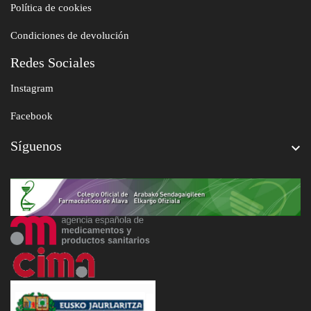
Política de cookies
Condiciones de devolución
Redes Sociales
Instagram
Facebook
Síguenos
