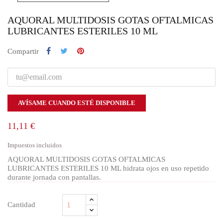
AQUORAL MULTIDOSIS GOTAS OFTALMICAS
LUBRICANTES ESTERILES 10 ML
Compartir
AVÍSAME CUANDO ESTÉ DISPONIBLE
11,11 €
Impuestos incluidos
AQUORAL MULTIDOSIS GOTAS OFTALMICAS
LUBRICANTES ESTERILES 10 ML hidrata ojos en uso repetido
durante jornada con pantallas.
Cantidad