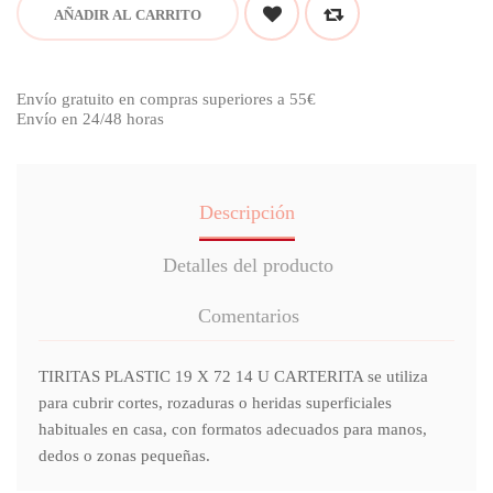
AÑADIR AL CARRITO
Envío gratuito en compras superiores a 55€
Envío en 24/48 horas
Descripción
Detalles del producto
Comentarios
TIRITAS PLASTIC 19 X 72 14 U CARTERITA se utiliza
para cubrir cortes, rozaduras o heridas superficiales
habituales en casa, con formatos adecuados para manos,
dedos o zonas pequeñas.