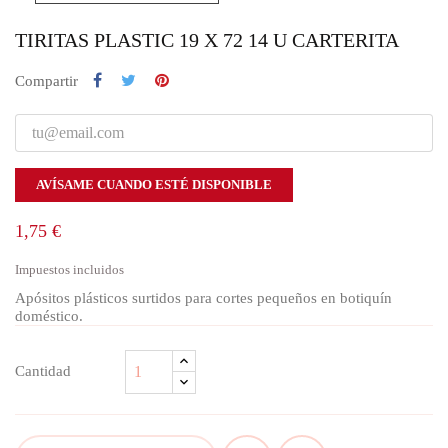
TIRITAS PLASTIC 19 X 72 14 U CARTERITA
Compartir
AVÍSAME CUANDO ESTÉ DISPONIBLE
1,75 €
Impuestos incluidos
Apósitos plásticos surtidos para cortes pequeños en botiquín
doméstico.
Cantidad