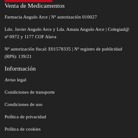
Venta de Medicamentos
Farmacia Angulo Arce | Nº autorización 010027
Ldo. Javier Angulo Arce y Lda. Amaia Angulo Arce | Colegiad@
nª 0972 y 1177 COF Alava
Nº autorización fiscal: E01578335 | Nº registro de publicidad
(RPS): 139/21
Información
Aviso legal
Condiciones de transporte
Condiciones de uso
Política de privacidad
Política de cookies