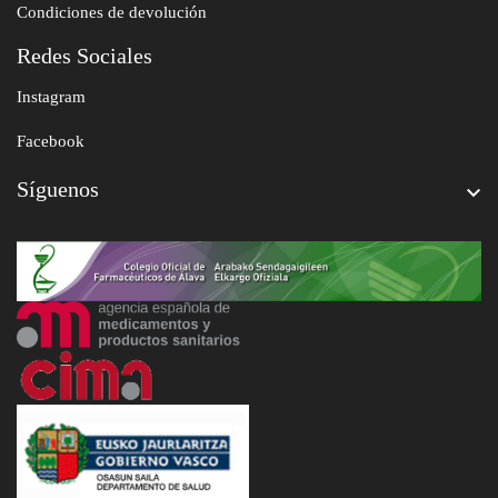
Condiciones de devolución
Redes Sociales
Instagram
Facebook
Síguenos
