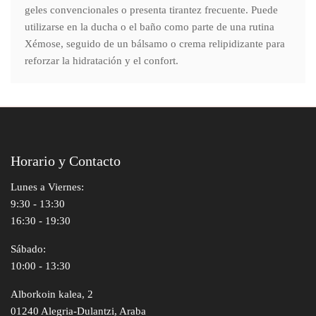
geles convencionales o presenta tirantez frecuente. Puede
utilizarse en la ducha o el baño como parte de una rutina
Xémose, seguido de un bálsamo o crema relipidizante para
reforzar la hidratación y el confort.
Horario y Contacto
Lunes a Viernes:
9:30 - 13:30
16:30 - 19:30
Sábado:
10:00 - 13:30
Alborkoin kalea, 2
01240 Alegria-Dulantzi, Araba