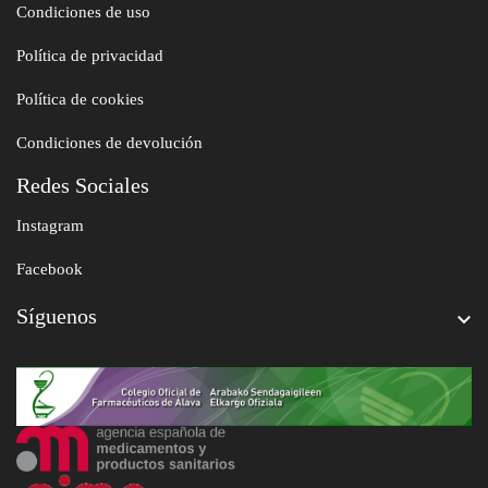
Condiciones de uso
Política de privacidad
Política de cookies
Condiciones de devolución
Redes Sociales
Instagram
Facebook
Síguenos
