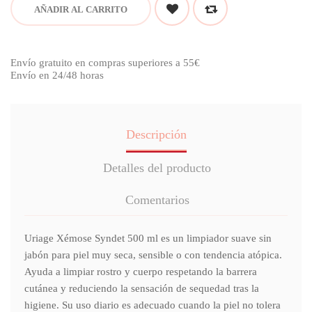
AÑADIR AL CARRITO
Envío gratuito en compras superiores a 55€
Envío en 24/48 horas
Descripción
Detalles del producto
Comentarios
Uriage Xémose Syndet 500 ml es un limpiador suave sin
jabón para piel muy seca, sensible o con tendencia atópica.
Ayuda a limpiar rostro y cuerpo respetando la barrera
cutánea y reduciendo la sensación de sequedad tras la
higiene. Su uso diario es adecuado cuando la piel no tolera