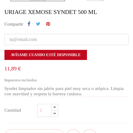
URIAGE XEMOSE SYNDET 500 ML
Compartir
AVÍSAME CUANDO ESTÉ DISPONIBLE
11,89 €
Impuestos incluidos
Syndet limpiador sin jabón para piel muy seca o atópica. Limpia
con suavidad y respeta la barrera cutánea.
Cantidad