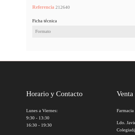
Referencia
212640
Ficha técnica
Formato
Horario y Contacto
Venta
Lunes a Viernes:
Farmacia 
9:30 - 13:30
Ldo. Javi
16:30 - 19:30
Colegiad