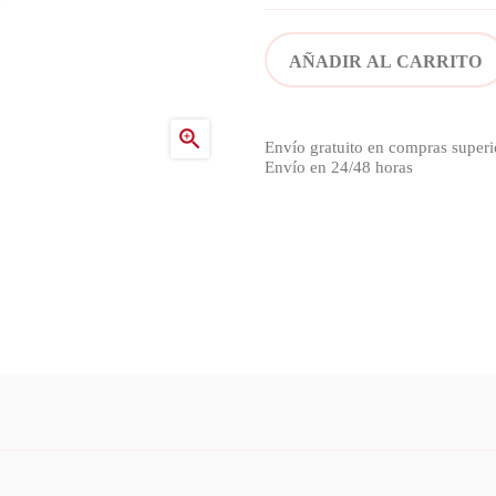
AÑADIR AL CARRITO

Envío gratuito en compras superi
Envío en 24/48 horas