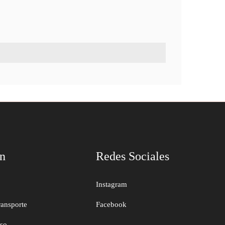
ón
Redes Sociales
Instagram
ransporte
Facebook
uso