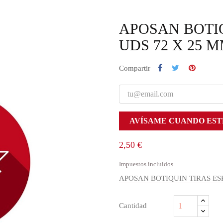
APOSAN BOTIQ
UDS 72 X 25 
Compartir
AVÍSAME CUANDO EST
2,50 €
Impuestos incluidos
APOSAN BOTIQUIN TIRAS ES
Cantidad