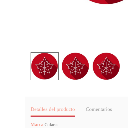
Detalles del producto
Comentarios
Marca
Cofares