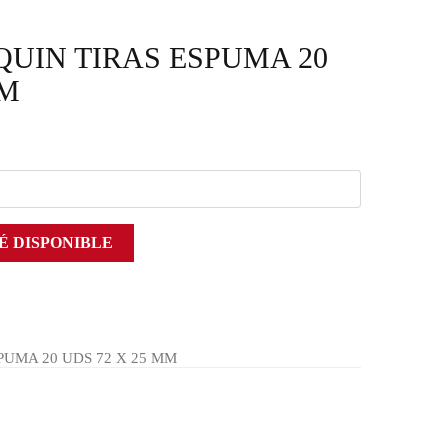
UIN TIRAS ESPUMA 20
MM
É DISPONIBLE
PUMA 20 UDS 72 X 25 MM