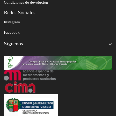
Condiciones de devolución
Redes Sociales
Instagram
Facebook
Síguenos
