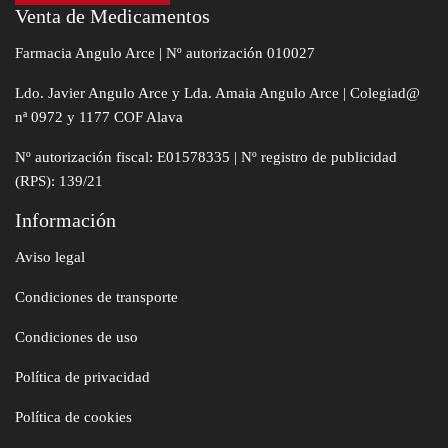
Venta de Medicamentos
Farmacia Angulo Arce | Nº autorización 010027
Ldo. Javier Angulo Arce y Lda. Amaia Angulo Arce | Colegiad@
nª 0972 y 1177 COF Alava
Nº autorización fiscal: E01578335 | Nº registro de publicidad
(RPS): 139/21
Información
Aviso legal
Condiciones de transporte
Condiciones de uso
Política de privacidad
Política de cookies