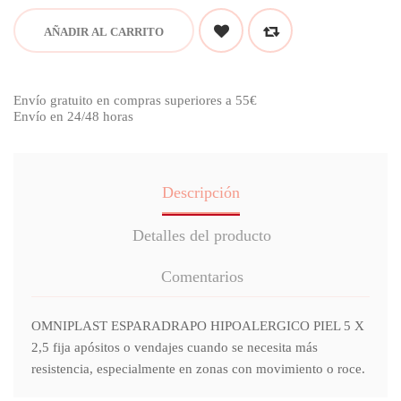
AÑADIR AL CARRITO
Envío gratuito en compras superiores a 55€
Envío en 24/48 horas
Descripción
Detalles del producto
Comentarios
OMNIPLAST ESPARADRAPO HIPOALERGICO PIEL 5 X
2,5 fija apósitos o vendajes cuando se necesita más
resistencia, especialmente en zonas con movimiento o roce.