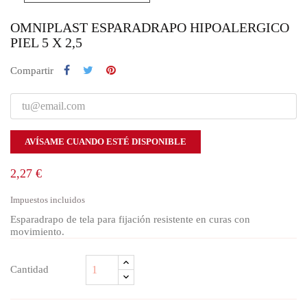
OMNIPLAST ESPARADRAPO HIPOALERGICO
PIEL 5 X 2,5
Compartir
AVÍSAME CUANDO ESTÉ DISPONIBLE
2,27 €
Impuestos incluidos
Esparadrapo de tela para fijación resistente en curas con
movimiento.
Cantidad