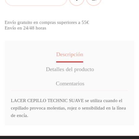
Envío gratuito en compras superiores a 55€
Envío en 24/48 horas
Descripción
Detalles del producto
Comentarios
LACER CEPILLO TECHNIC SUAVE se utiliza cuando el
cepillado provoca molestias, rojez o sensibilidad en la línea
de encía.