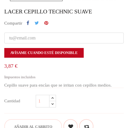
LACER CEPILLO TECHNIC SUAVE
Compartir
AVÍSAME CUANDO ESTÉ DISPONIBLE
3,87 €
Impuestos incluidos
Cepillo suave para encías que se irritan con cepillos medios.
Cantidad
AÑADIR AL CARRITO