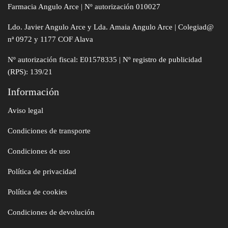
Farmacia Angulo Arce | Nº autorización 010027
Ldo. Javier Angulo Arce y Lda. Amaia Angulo Arce | Colegiad@
nª 0972 y 1177 COF Alava
Nº autorización fiscal: E01578335 | Nº registro de publicidad
(RPS): 139/21
Información
Aviso legal
Condiciones de transporte
Condiciones de uso
Política de privacidad
Política de cookies
Condiciones de devolución