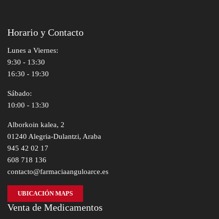
Horario y Contacto
Lunes a Viernes:
9:30 - 13:30
16:30 - 19:30
Sábado:
10:00 - 13:30
Alborkoin kalea, 2
01240 Alegria-Dulantzi, Araba
945 42 02 17
608 718 136
contacto@farmaciaanguloarce.es
UBICACIÓN MAPS
Venta de Medicamentos