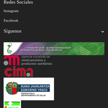
Redes Sociales
Instagram
Facebook
Síguenos
