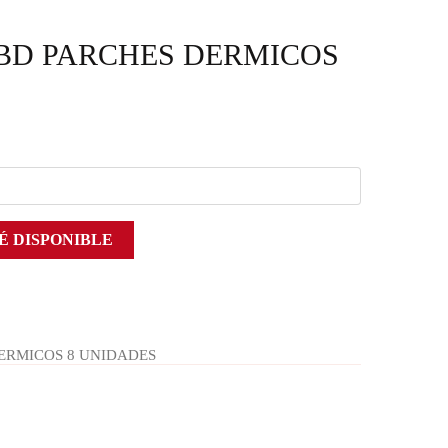
BD PARCHES DERMICOS
É DISPONIBLE
ERMICOS 8 UNIDADES