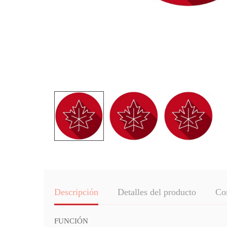
Descripción
Detalles del producto
Co
FUNCIÓN