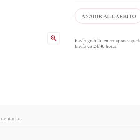
AÑADIR AL CARRITO

Envío gratuito en compras superi
Envío en 24/48 horas
mentarios