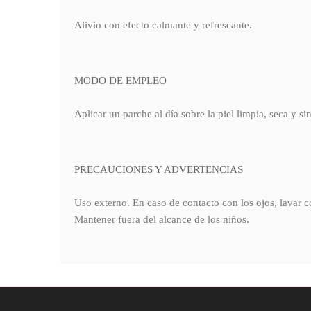
Alivio con efecto calmante y refrescante.
MODO DE EMPLEO
Aplicar un parche al día sobre la piel limpia, seca y sin
PRECAUCIONES Y ADVERTENCIAS
Uso externo. En caso de contacto con los ojos, lavar co
Mantener fuera del alcance de los niños.