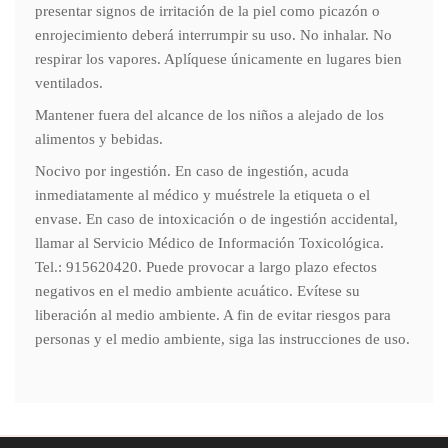
presentar signos de irritación de la piel como picazón o
enrojecimiento deberá interrumpir su uso. No inhalar. No
respirar los vapores. Aplíquese únicamente en lugares bien
ventilados.
Mantener fuera del alcance de los niños a alejado de los
alimentos y bebidas.
Nocivo por ingestión. En caso de ingestión, acuda
inmediatamente al médico y muéstrele la etiqueta o el
envase. En caso de intoxicación o de ingestión accidental,
llamar al Servicio Médico de Información Toxicológica.
Tel.: 915620420. Puede provocar a largo plazo efectos
negativos en el medio ambiente acuático. Evítese su
liberación al medio ambiente. A fin de evitar riesgos para
personas y el medio ambiente, siga las instrucciones de uso.