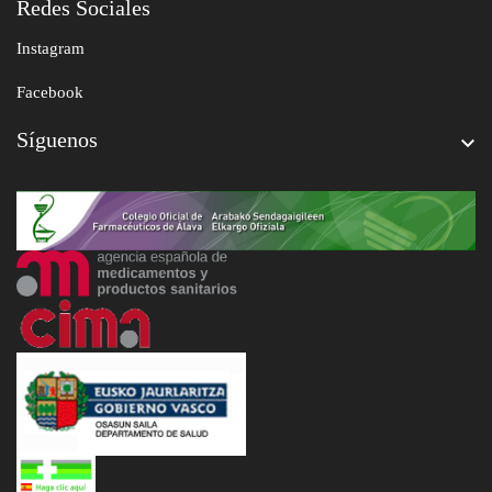
Redes Sociales
Instagram
Facebook
Síguenos
