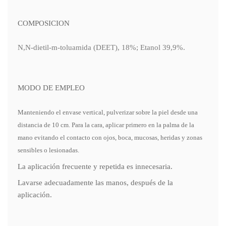
COMPOSICION
N,N-dietil-m-toluamida (DEET), 18%; Etanol 39,9%.
MODO DE EMPLEO
Manteniendo el envase vertical, pulverizar sobre la piel desde una
distancia de 10 cm. Para la cara, aplicar primero en la palma de la
mano evitando el contacto con ojos, boca, mucosas, heridas y zonas
sensibles o lesionadas.
La aplicación frecuente y repetida es innecesaria.
Lavarse adecuadamente las manos, después de la
aplicación.