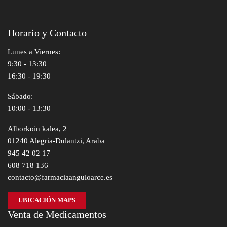
Horario y Contacto
Lunes a Viernes:
9:30 - 13:30
16:30 - 19:30
Sábado:
10:00 - 13:30
Alborkoin kalea, 2
01240 Alegria-Dulantzi, Araba
945 42 02 17
608 718 136
contacto@farmaciaanguloarce.es
UBICACIÓN MAPS
Venta de Medicamentos