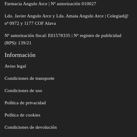
Farmacia Angulo Arce | Nº autorización 010027
Ldo. Javier Angulo Arce y Lda. Amaia Angulo Arce | Colegiad@
nª 0972 y 1177 COF Alava
Nº autorización fiscal: E01578335 | Nº registro de publicidad
(RPS): 139/21
Información
Aviso legal
Condiciones de transporte
Condiciones de uso
Política de privacidad
Política de cookies
Condiciones de devolución