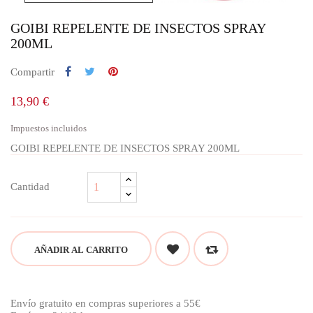
GOIBI REPELENTE DE INSECTOS SPRAY
200ML
Compartir
13,90 €
Impuestos incluidos
GOIBI REPELENTE DE INSECTOS SPRAY 200ML
Cantidad
AÑADIR AL CARRITO
Envío gratuito en compras superiores a 55€