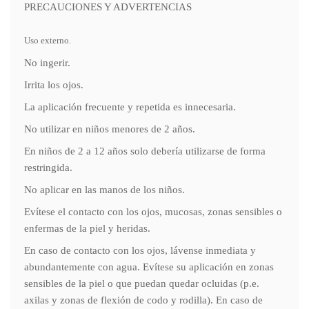
PRECAUCIONES Y ADVERTENCIAS
Uso externo.
No ingerir.
Irrita los ojos.
La aplicación frecuente y repetida es innecesaria.
No utilizar en niños menores de 2 años.
En niños de 2 a 12 años solo debería utilizarse de forma
restringida.
No aplicar en las manos de los niños.
Evítese el contacto con los ojos, mucosas, zonas sensibles o
enfermas de la piel y heridas.
En caso de contacto con los ojos, lávense inmediata y
abundantemente con agua. Evítese su aplicación en zonas
sensibles de la piel o que puedan quedar ocluidas (p.e.
axilas y zonas de flexión de codo y rodilla). En caso de