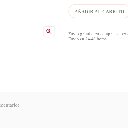
AÑADIR AL CARRITO

Envío gratuito en compras superi
Envío en 24/48 horas
mentarios