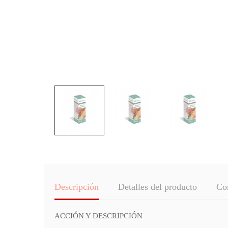
Descripción
Detalles del producto
Co
ACCIÓN Y DESCRIPCIÓN