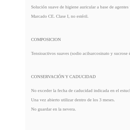
Solución suave de higiene auricular a base de agentes 
Marcado CE. Clase I, no estéril.
COMPOSICION
Tensioactivos suaves (sodio acilsarcosinato y sucrose 
CONSERVACIÓN Y CADUCIDAD
No exceder la fecha de caducidad indicada en el estuc
Una vez abierto utilizar dentro de los 3 meses.
No guardar en la nevera.