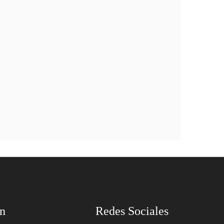
ón
Redes Sociales