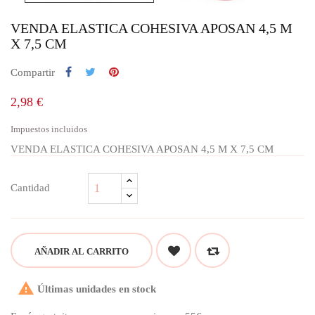
VENDA ELASTICA COHESIVA APOSAN 4,5 M
X 7,5 CM
Compartir
2,98 €
Impuestos incluidos
VENDA ELASTICA COHESIVA APOSAN 4,5 M X 7,5 CM
Cantidad
AÑADIR AL CARRITO

Últimas unidades en stock