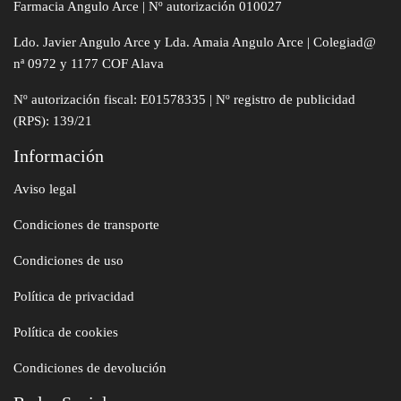
Farmacia Angulo Arce | Nº autorización 010027
Ldo. Javier Angulo Arce y Lda. Amaia Angulo Arce | Colegiad@
nª 0972 y 1177 COF Alava
Nº autorización fiscal: E01578335 | Nº registro de publicidad
(RPS): 139/21
Información
Aviso legal
Condiciones de transporte
Condiciones de uso
Política de privacidad
Política de cookies
Condiciones de devolución