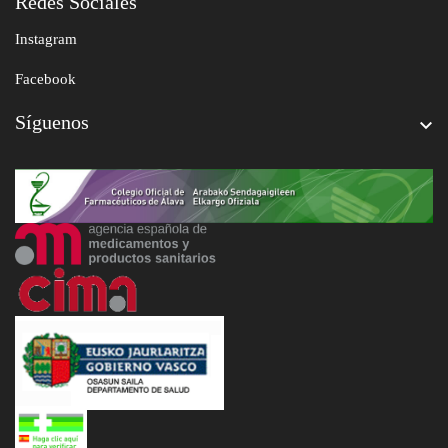
Redes Sociales
Instagram
Facebook
Síguenos
