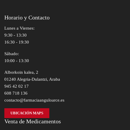
Horario y Contacto
Lunes a Viernes:
9:30 - 13:30
16:30 - 19:30
Sábado:
10:00 - 13:30
Alborkoin kalea, 2
01240 Alegria-Dulantzi, Araba
945 42 02 17
608 718 136
contacto@farmaciaanguloarce.es
UBICACIÓN MAPS
Venta de Medicamentos