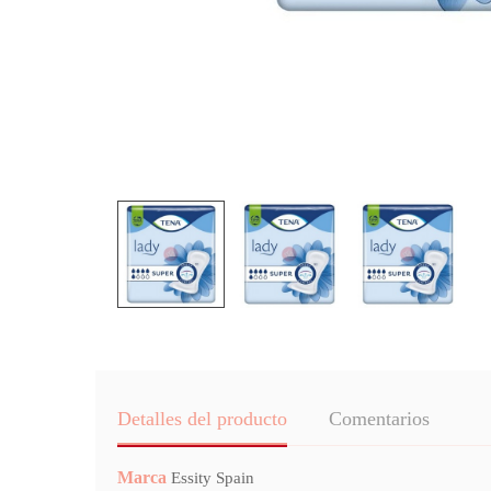
Detalles del producto
Comentarios
Marca
Essity Spain