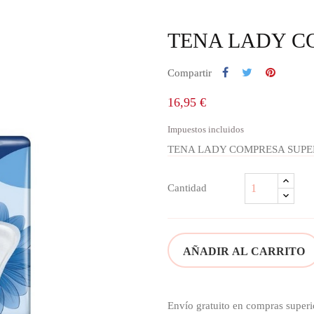
TENA LADY C
Compartir
16,95 €
Impuestos incluidos
TENA LADY COMPRESA SUPE
Cantidad
AÑADIR AL CARRITO
Envío gratuito en compras superi