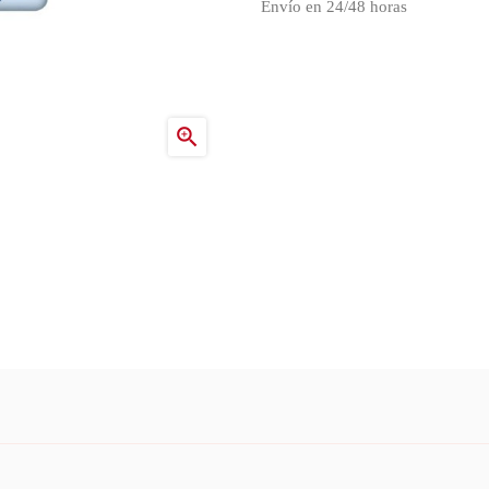
Envío en 24/48 horas
