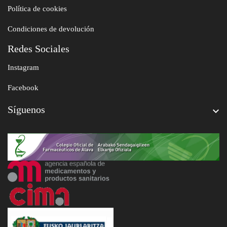
Política de cookies
Condiciones de devolución
Redes Sociales
Instagram
Facebook
Síguenos
