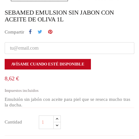
SEBAMED EMULSION SIN JABON CON
ACEITE DE OLIVA 1L
Compartir
AVÍSAME CUANDO ESTÉ DISPONIBLE
8,62 €
Impuestos incluidos
Emulsión sin jabón con aceite para piel que se reseca mucho tras
la ducha.
Cantidad