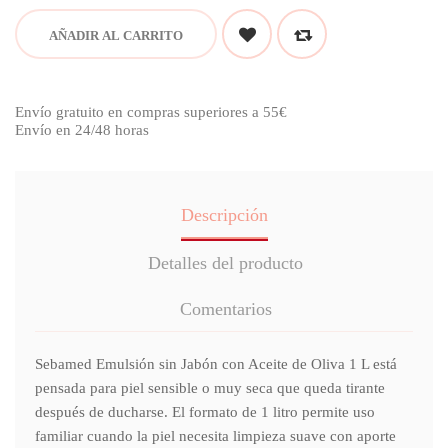
AÑADIR AL CARRITO
Envío gratuito en compras superiores a 55€
Envío en 24/48 horas
Descripción
Detalles del producto
Comentarios
Sebamed Emulsión sin Jabón con Aceite de Oliva 1 L está
pensada para piel sensible o muy seca que queda tirante
después de ducharse. El formato de 1 litro permite uso
familiar cuando la piel necesita limpieza suave con aporte