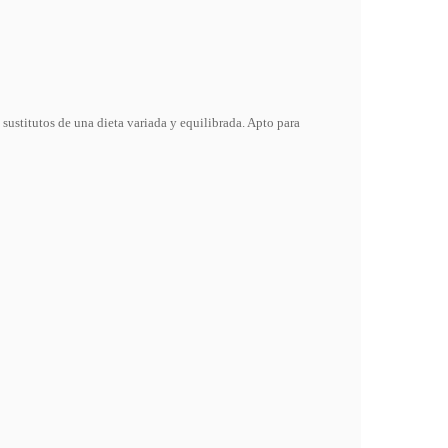
sustitutos de una dieta variada y equilibrada. Apto para