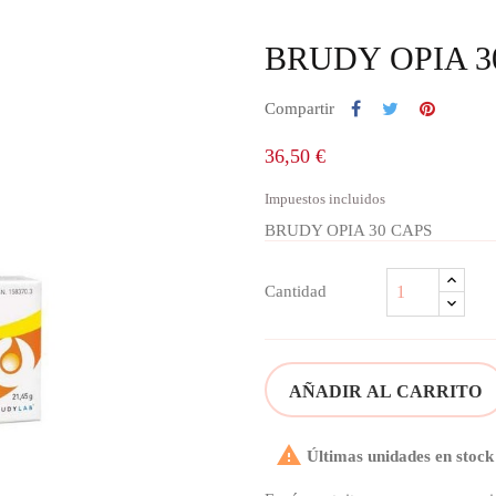
BRUDY OPIA 3
Compartir
36,50 €
Impuestos incluidos
BRUDY OPIA 30 CAPS
Cantidad
AÑADIR AL CARRITO

Últimas unidades en stock