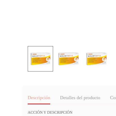
Descripción
Detalles del producto
Co
ACCIÓN Y DESCRIPCIÓN