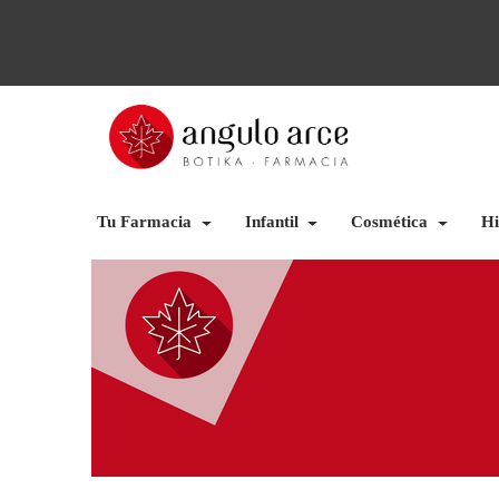
Tu Farmacia
Infantil
Cosmética
Hi