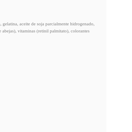
 gelatina, aceite de soja parcialmente hidrogenado,
 abejas), vitaminas (retinil palmitato), colorantes