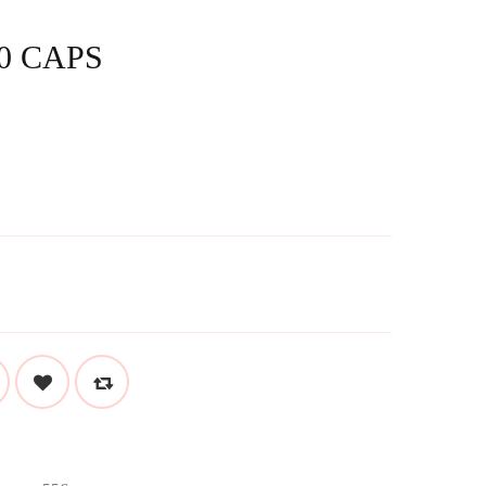
0 CAPS