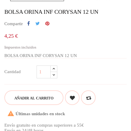
BOLSA ORINA INF CORYSAN 12 UN
Compartir
4,25 €
Impuestos incluidos
BOLSA ORINA INF CORYSAN 12 UN
Cantidad
AÑADIR AL CARRITO

Últimas unidades en stock
Envío gratuito en compras superiores a 55€
Envío en 24/48 horas