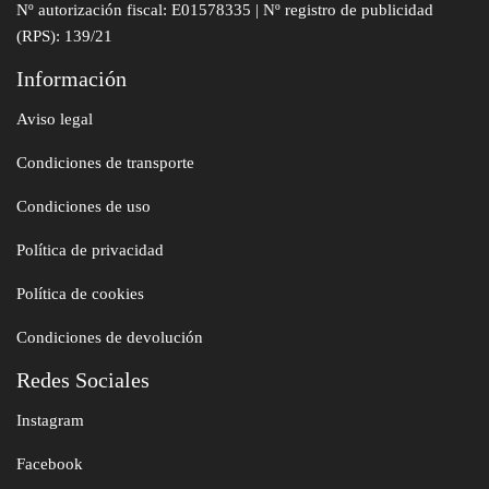
Nº autorización fiscal: E01578335 | Nº registro de publicidad
(RPS): 139/21
Información
Aviso legal
Condiciones de transporte
Condiciones de uso
Política de privacidad
Política de cookies
Condiciones de devolución
Redes Sociales
Instagram
Facebook