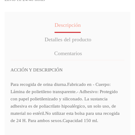
Descripción
Detalles del producto
Comentarios
ACCIÓN Y DESCRIPCIÓN
Para recogida de orina diurna.Fabricado en - Cuerpo:
Lámina de polietileno transparente.- Adhesivo: Protegido
con papel polietilenizado y siliconado. La sustancia
adhesiva es de poliacrilato hipoalérgico, un solo uso, de
material no estéril.No utilizar esta bolsa para una recogida
de 24 H. Para ambos sexos.Capacidad 150 ml.