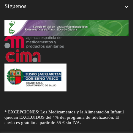
Síguenos

* EXCEPCIONES: Los Medicamentos y la Alimentación Infantil
quedan EXCLUIDOS del 4% del programa de fidelización. El
envío es gratuito a partir de 55 € sin IVA.