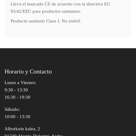
Lleva el marcado CE de acuerdo con la directiva EU
93/42/EEC para productos sanitarios.
Producto sanitario Clase I. No estéril.
Horario y Contacto
Lunes a Viernes:
9:30 - 13:30
16:30 - 19:30
Sábado:
10:00 - 13:30
Alborkoin kalea, 2