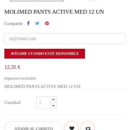
MOLIMED PANTS ACTIVE MED 12 UN
Compartir
AVÍSAME CUANDO ESTÉ DISPONIBLE
12,35 €
Impuestos incluidos
MOLIMED PANTS ACTIVE MED 12 UN
Cantidad
AÑADIR AL CARRITO