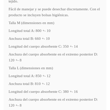
tejido.
Fácil de manejar y se puede desechar discretamente. Con el
producto se incluyen bolsas higiénicas.
Talla M (dimensiones en mm)
Longitud total A: 800 +- 10
Anchura total B: 660 +- 10
Longitud del cuerpo absorbente C: 350 +- 14
Anchura del cuerpo absorbente en el extremo posterior D:
120 +- 8
Talla L (dimensiones en mm)
Longitud total A: 850 +- 12
Anchura total B: 810 +- 12
Longitud del cuerpo absorbente C: 380 +- 16
Anchura del cuerpo absorbente en el extremo posterior D:
120 +- 8