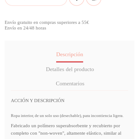
Envío gratuito en compras superiores a 55€
Envío en 24/48 horas
Descripción
Detalles del producto
Comentarios
ACCIÓN Y DESCRIPCIÓN
Ropa interior, de un solo uso (desechable), para incontiencia ligera.
Fabricado un polímero superabsorbente y recubierto por
completo con "non-woven", altamente elástico, similar al