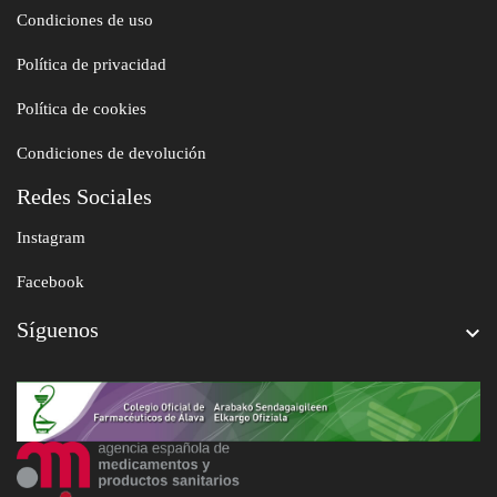
Condiciones de uso
Política de privacidad
Política de cookies
Condiciones de devolución
Redes Sociales
Instagram
Facebook
Síguenos
