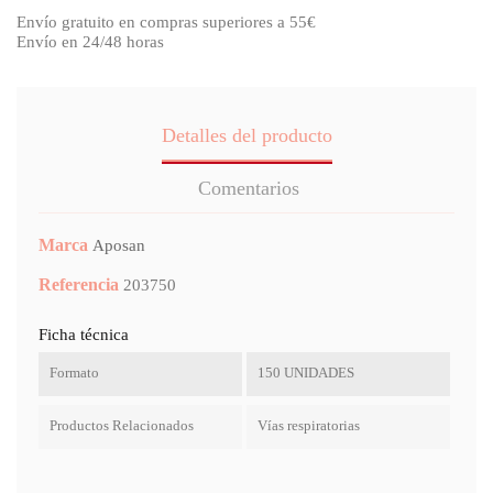
Envío gratuito en compras superiores a 55€
Envío en 24/48 horas
Detalles del producto
Comentarios
Marca
Aposan
Referencia
203750
Ficha técnica
Formato
150 UNIDADES
Productos Relacionados
Vías respiratorias