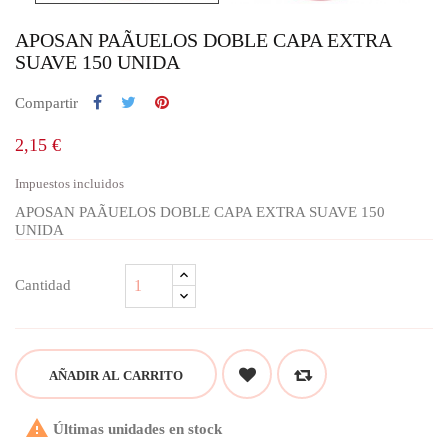
APOSAN PAÃUELOS DOBLE CAPA EXTRA
SUAVE 150 UNIDA
Compartir
2,15 €
Impuestos incluidos
APOSAN PAÃUELOS DOBLE CAPA EXTRA SUAVE 150
UNIDA
Cantidad
AÑADIR AL CARRITO

Últimas unidades en stock