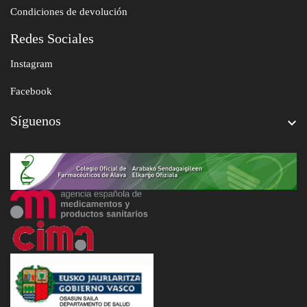
Condiciones de devolución
Redes Sociales
Instagram
Facebook
Síguenos
