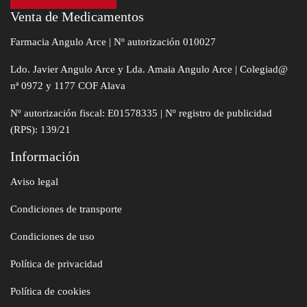
Venta de Medicamentos
Farmacia Angulo Arce | Nº autorización 010027
Ldo. Javier Angulo Arce y Lda. Amaia Angulo Arce | Colegiad@
nª 0972 y 1177 COF Alava
Nº autorización fiscal: E01578335 | Nº registro de publicidad
(RPS): 139/21
Información
Aviso legal
Condiciones de transporte
Condiciones de uso
Política de privacidad
Política de cookies