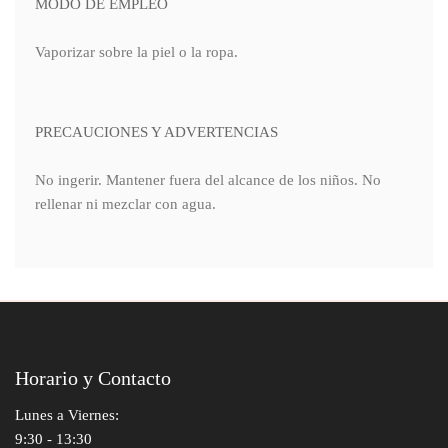
MODO DE EMPLEO
Vaporizar sobre la piel o la ropa.
PRECAUCIONES Y ADVERTENCIAS
No ingerir. Mantener fuera del alcance de los niños. No
rellenar ni mezclar con agua.
Horario y Contacto
Lunes a Viernes:
9:30 - 13:30