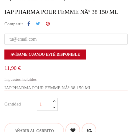
IAP PHARMA POUR FEMME NÂº 38 150 ML
Compartir
AVÍSAME CUANDO ESTÉ DISPONIBLE
11,90 €
Impuestos incluidos
IAP PHARMA POUR FEMME NÂº 38 150 ML
Cantidad
AÑADIR AL CARRITO