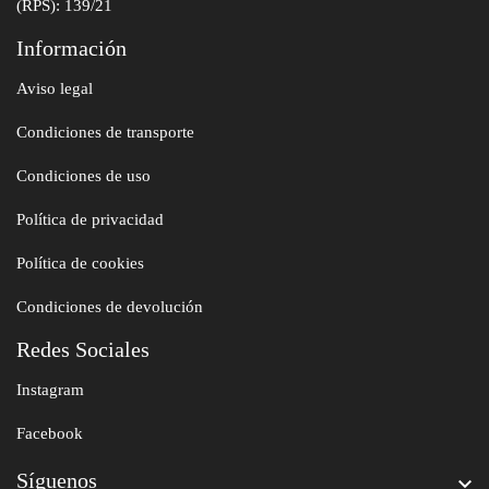
(RPS): 139/21
Información
Aviso legal
Condiciones de transporte
Condiciones de uso
Política de privacidad
Política de cookies
Condiciones de devolución
Redes Sociales
Instagram
Facebook
Síguenos
