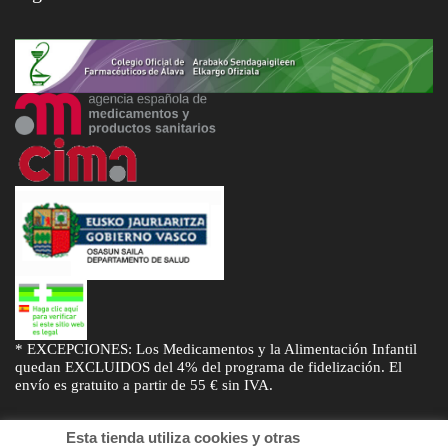
* EXCEPCIONES: Los Medicamentos y la Alimentación Infantil
quedan EXCLUIDOS del 4% del programa de fidelización. El
envío es gratuito a partir de 55 € sin IVA.
Esta tienda utiliza cookies y otras