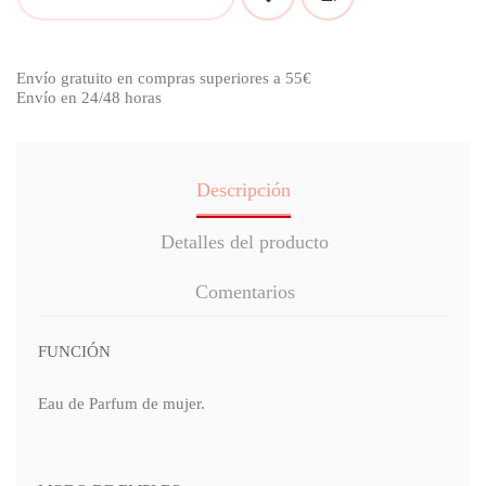
Envío gratuito en compras superiores a 55€
Envío en 24/48 horas
Descripción
Detalles del producto
Comentarios
FUNCIÓN
Eau de Parfum de mujer.