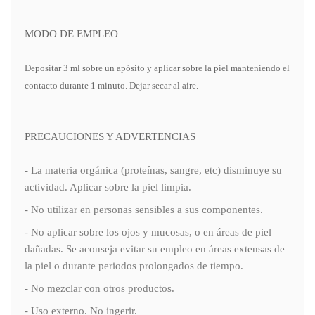
MODO DE EMPLEO
Depositar 3 ml sobre un apósito y aplicar sobre la piel manteniendo el
contacto durante 1 minuto. Dejar secar al aire.
PRECAUCIONES Y ADVERTENCIAS
- La materia orgánica (proteínas, sangre, etc) disminuye su
actividad. Aplicar sobre la piel limpia.
- No utilizar en personas sensibles a sus componentes.
- No aplicar sobre los ojos y mucosas, o en áreas de piel
dañadas. Se aconseja evitar su empleo en áreas extensas de
la piel o durante periodos prolongados de tiempo.
- No mezclar con otros productos.
- Uso externo. No ingerir.