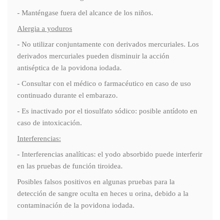
- Manténgase fuera del alcance de los niños.
Alergia a yoduros
- No utilizar conjuntamente con derivados mercuriales. Los
derivados mercuriales pueden disminuir la acción
antiséptica de la povidona iodada.
- Consultar con el médico o farmacéutico en caso de uso
continuado durante el embarazo.
- Es inactivado por el tiosulfato sódico: posible antídoto en
caso de intoxicación.
Interferencias:
- Interferencias analíticas: el yodo absorbido puede interferir
en las pruebas de función tiroidea.
Posibles falsos positivos en algunas pruebas para la
detección de sangre oculta en heces u orina, debido a la
contaminación de la povidona iodada.