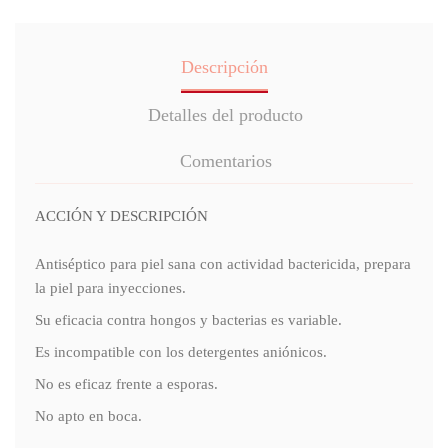
Descripción
Detalles del producto
Comentarios
ACCIÓN Y DESCRIPCIÓN
Antiséptico para piel sana con actividad bactericida, prepara
la piel para inyecciones.
Su eficacia contra hongos y bacterias es variable.
Es incompatible con los detergentes aniónicos.
No es eficaz frente a esporas.
No apto en boca.