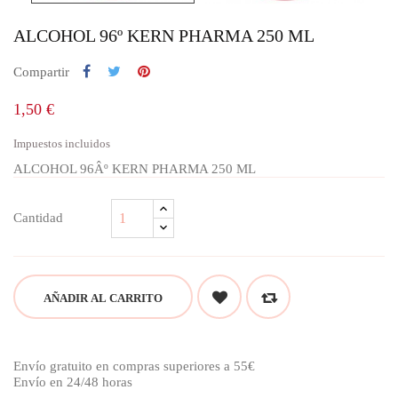
ALCOHOL 96º KERN PHARMA 250 ML
Compartir
1,50 €
Impuestos incluidos
ALCOHOL 96Âº KERN PHARMA 250 ML
Cantidad
AÑADIR AL CARRITO
Envío gratuito en compras superiores a 55€
Envío en 24/48 horas