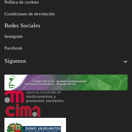
Política de cookies
Condiciones de devolución
Redes Sociales
Instagram
Facebook
Síguenos
