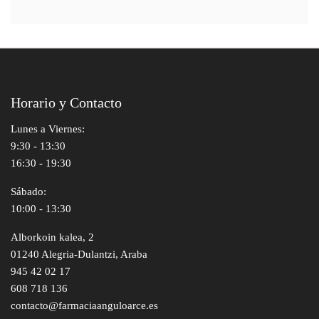
Horario y Contacto
Lunes a Viernes:
9:30 - 13:30
16:30 - 19:30
Sábado:
10:00 - 13:30
Alborkoin kalea, 2
01240 Alegria-Dulantzi, Araba
945 42 02 17
608 718 136
contacto@farmaciaanguloarce.es