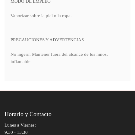
MODO DE EMPLEO
Vaporizar sobre la piel o la ropa.
PRECAUCIONES Y ADVERTENCIAS
No ingerir. Mantener fuera del alcance de los niños.
inflamable.
Horario y Contacto
Lunes a Viernes:
9:30 - 13:30