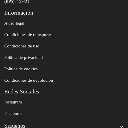
(RPS): 139/21
Información
Aviso legal
Condiciones de transporte
Condiciones de uso
Política de privacidad
Política de cookies
Condiciones de devolución
Redes Sociales
Instagram
Facebook
Síguenos
