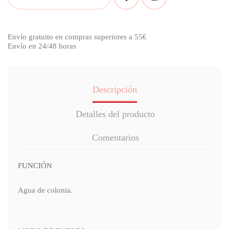
Envío gratuito en compras superiores a 55€
Envío en 24/48 horas
Descripción
Detalles del producto
Comentarios
FUNCIÓN
Agua de colonia.