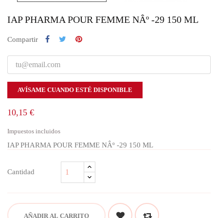
IAP PHARMA POUR FEMME NÂº -29 150 ML
Compartir
AVÍSAME CUANDO ESTÉ DISPONIBLE
10,15 €
Impuestos incluidos
IAP PHARMA POUR FEMME NÂº -29 150 ML
Cantidad
AÑADIR AL CARRITO