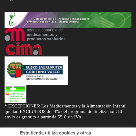
* EXCEPCIONES: Los Medicamentos y la Alimentación Infantil
quedan EXCLUIDOS del 4% del programa de fidelización. El
envío es gratuito a partir de 55 € sin IVA.
Esta tienda utiliza cookies y otras