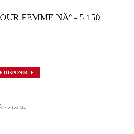
OUR FEMME NÂº - 5 150
É DISPONIBLE
 - 5 150 ML