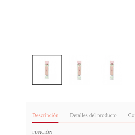
Descripción
Detalles del producto
Co
FUNCIÓN