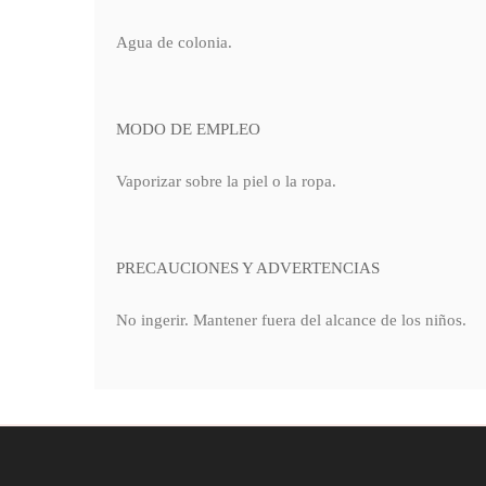
Agua de colonia.
MODO DE EMPLEO
Vaporizar sobre la piel o la ropa.
PRECAUCIONES Y ADVERTENCIAS
No ingerir. Mantener fuera del alcance de los niños.