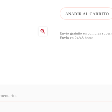
AÑADIR AL CARRITO

Envío gratuito en compras superi
Envío en 24/48 horas
mentarios