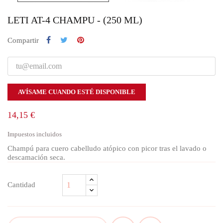
LETI AT-4 CHAMPU - (250 ML)
Compartir
AVÍSAME CUANDO ESTÉ DISPONIBLE
14,15 €
Impuestos incluidos
Champú para cuero cabelludo atópico con picor tras el lavado o
descamación seca.
Cantidad