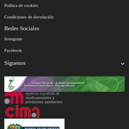
Política de cookies
Condiciones de devolución
Redes Sociales
Instagram
Facebook
Síguenos
