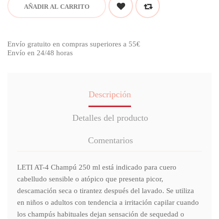
AÑADIR AL CARRITO
Envío gratuito en compras superiores a 55€
Envío en 24/48 horas
Descripción
Detalles del producto
Comentarios
LETI AT-4 Champú 250 ml está indicado para cuero
cabelludo sensible o atópico que presenta picor,
descamación seca o tirantez después del lavado. Se utiliza
en niños o adultos con tendencia a irritación capilar cuando
los champús habituales dejan sensación de sequedad o