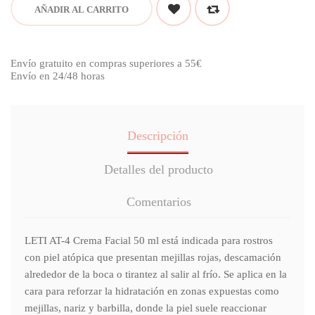
AÑADIR AL CARRITO
Envío gratuito en compras superiores a 55€
Envío en 24/48 horas
Descripción
Detalles del producto
Comentarios
LETI AT-4 Crema Facial 50 ml está indicada para rostros
con piel atópica que presentan mejillas rojas, descamación
alrededor de la boca o tirantez al salir al frío. Se aplica en la
cara para reforzar la hidratación en zonas expuestas como
mejillas, nariz y barbilla, donde la piel suele reaccionar