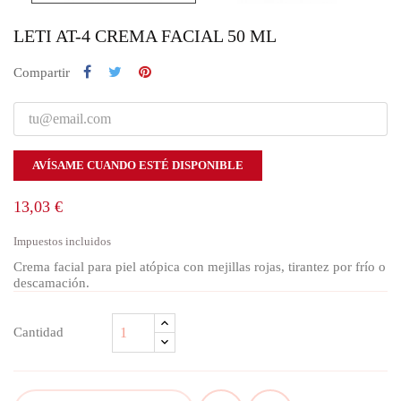
LETI AT-4 CREMA FACIAL 50 ML
Compartir
AVÍSAME CUANDO ESTÉ DISPONIBLE
13,03 €
Impuestos incluidos
Crema facial para piel atópica con mejillas rojas, tirantez por frío o
descamación.
Cantidad