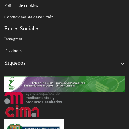
Política de cookies
Condiciones de devolución
Redes Sociales
Instagram
Facebook
Síguenos
