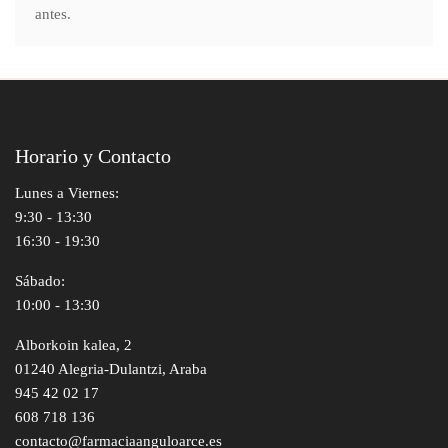
antes.
Horario y Contacto
Lunes a Viernes:
9:30 - 13:30
16:30 - 19:30
Sábado:
10:00 - 13:30
Alborkoin kalea, 2
01240 Alegria-Dulantzi, Araba
945 42 02 17
608 718 136
contacto@farmaciaanguloarce.es