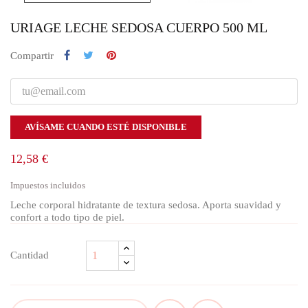
URIAGE LECHE SEDOSA CUERPO 500 ML
Compartir
AVÍSAME CUANDO ESTÉ DISPONIBLE
12,58 €
Impuestos incluidos
Leche corporal hidratante de textura sedosa. Aporta suavidad y
confort a todo tipo de piel.
Cantidad