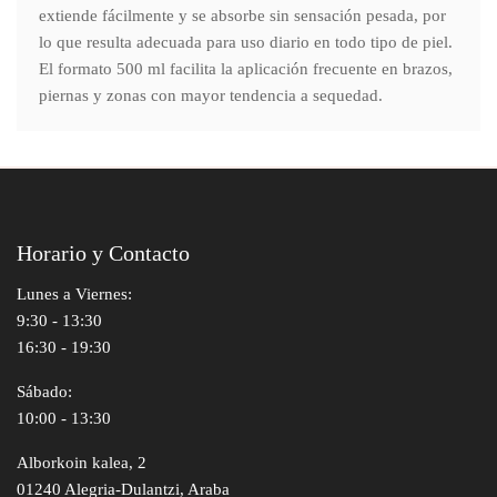
extiende fácilmente y se absorbe sin sensación pesada, por
lo que resulta adecuada para uso diario en todo tipo de piel.
El formato 500 ml facilita la aplicación frecuente en brazos,
piernas y zonas con mayor tendencia a sequedad.
Horario y Contacto
Lunes a Viernes:
9:30 - 13:30
16:30 - 19:30
Sábado:
10:00 - 13:30
Alborkoin kalea, 2
01240 Alegria-Dulantzi, Araba