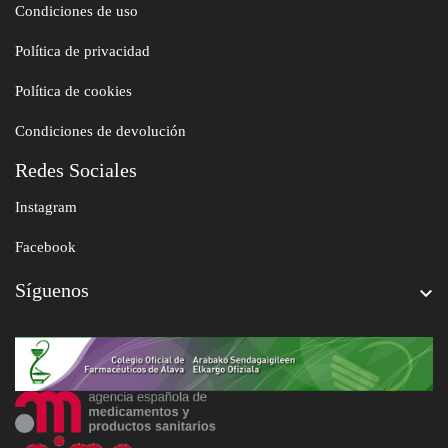
Condiciones de uso
Política de privacidad
Política de cookies
Condiciones de devolución
Redes Sociales
Instagram
Facebook
Síguenos
