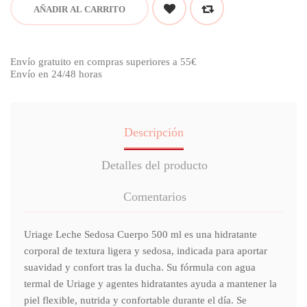
AÑADIR AL CARRITO
Envío gratuito en compras superiores a 55€
Envío en 24/48 horas
Descripción
Detalles del producto
Comentarios
Uriage Leche Sedosa Cuerpo 500 ml es una hidratante
corporal de textura ligera y sedosa, indicada para aportar
suavidad y confort tras la ducha. Su fórmula con agua
termal de Uriage y agentes hidratantes ayuda a mantener la
piel flexible, nutrida y confortable durante el día. Se