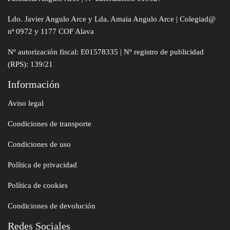
Ldo. Javier Angulo Arce y Lda. Amaia Angulo Arce | Colegiad@
nª 0972 y 1177 COF Alava
Nº autorización fiscal: E01578335 | Nº registro de publicidad
(RPS): 139/21
Información
Aviso legal
Condiciones de transporte
Condiciones de uso
Política de privacidad
Política de cookies
Condiciones de devolución
Redes Sociales