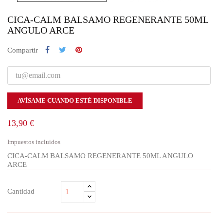
CICA-CALM BALSAMO REGENERANTE 50ML
ANGULO ARCE
Compartir
AVÍSAME CUANDO ESTÉ DISPONIBLE
13,90 €
Impuestos incluidos
CICA-CALM BALSAMO REGENERANTE 50ML ANGULO
ARCE
Cantidad