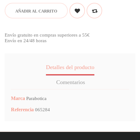
AÑADIR AL CARRITO
Envío gratuito en compras superiores a 55€
Envío en 24/48 horas
Detalles del producto
Comentarios
Marca
Parabotica
Referencia
065284