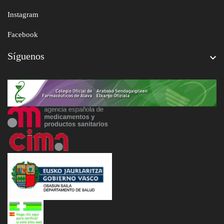
Instagram
Facebook
Síguenos
