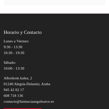
Horario y Contacto
Lunes a Viernes:
9:30 - 13:30
16:30 - 19:30
Sábado:
10:00 - 13:30
Alborkoin kalea, 2
01240 Alegria-Dulantzi, Araba
945 42 02 17
608 718 136
contacto@farmaciaanguloarce.es