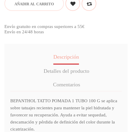
AÑADIR AL CARRITO
Envío gratuito en compras superiores a 55€
Envío en 24/48 horas
Descripción
Detalles del producto
Comentarios
BEPANTHOL TATTO POMADA 1 TUBO 100 G se aplica
sobre tatuajes recientes para mantener la piel hidratada y
favorecer su recuperación. Ayuda a evitar sequedad,
descamación y pérdida de definición del color durante la
cicatrización.