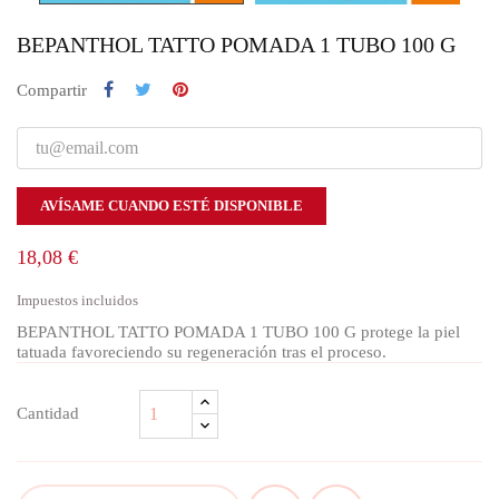
BEPANTHOL TATTO POMADA 1 TUBO 100 G
Compartir
AVÍSAME CUANDO ESTÉ DISPONIBLE
18,08 €
Impuestos incluidos
BEPANTHOL TATTO POMADA 1 TUBO 100 G protege la piel
tatuada favoreciendo su regeneración tras el proceso.
Cantidad