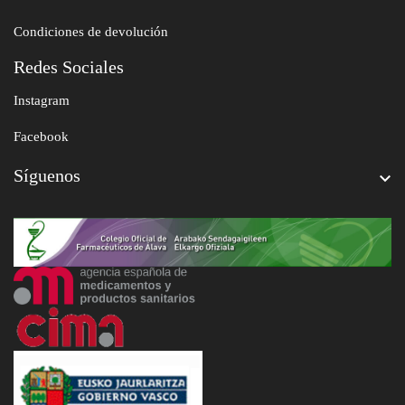
Condiciones de devolución
Redes Sociales
Instagram
Facebook
Síguenos
