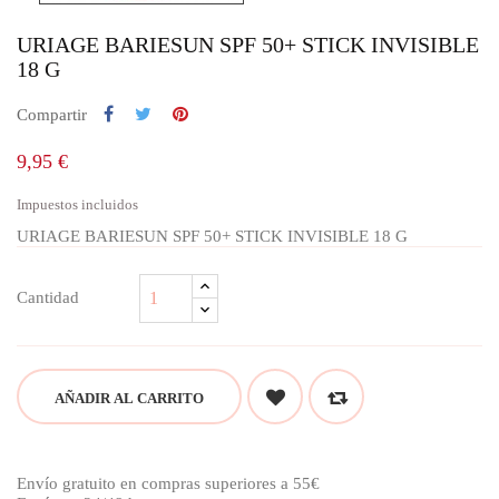
URIAGE BARIESUN SPF 50+ STICK INVISIBLE
18 G
Compartir
9,95 €
Impuestos incluidos
URIAGE BARIESUN SPF 50+ STICK INVISIBLE 18 G
Cantidad
AÑADIR AL CARRITO
Envío gratuito en compras superiores a 55€