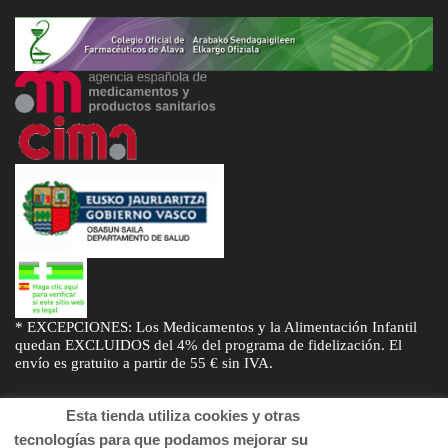
* EXCEPCIONES: Los Medicamentos y la Alimentación Infantil
quedan EXCLUIDOS del 4% del programa de fidelización. El
envío es gratuito a partir de 55 € sin IVA.
Esta tienda utiliza cookies y otras
tecnologías para que podamos mejorar su