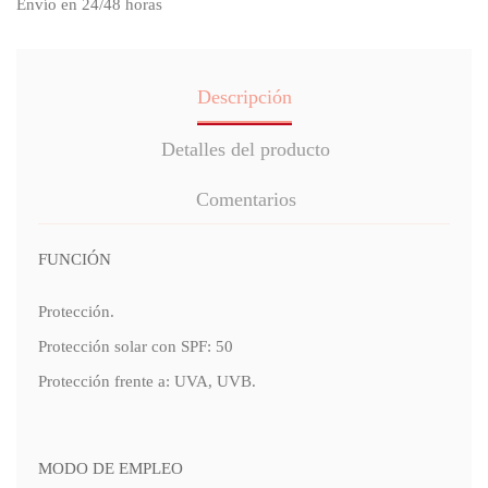
Envío en 24/48 horas
Descripción
Detalles del producto
Comentarios
FUNCIÓN
Protección.
Protección solar con SPF: 50
Protección frente a: UVA, UVB.
MODO DE EMPLEO