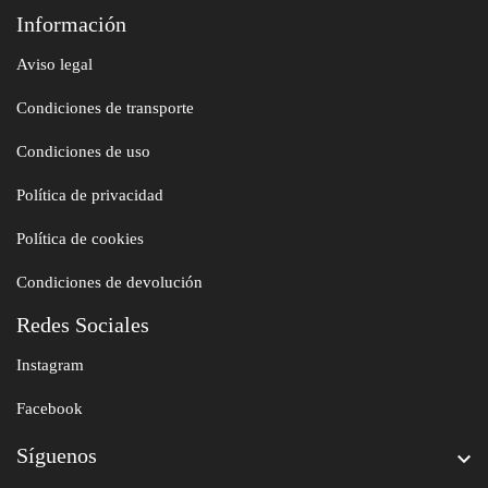
Información
Aviso legal
Condiciones de transporte
Condiciones de uso
Política de privacidad
Política de cookies
Condiciones de devolución
Redes Sociales
Instagram
Facebook
Síguenos
