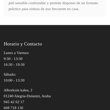
piel sensible confortable y permite disponer de un formato
práctico para rutinas de uso frecuente en casa.
Horario y Contacto
Lunes a Viernes:
9:30 - 13:30
16:30 - 19:30
Sábado:
10:00 - 13:30
Alborkoin kalea, 2
01240 Alegria-Dulantzi, Araba
945 42 02 17
608 718 136