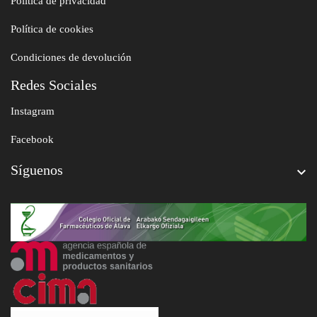
Política de privacidad
Política de cookies
Condiciones de devolución
Redes Sociales
Instagram
Facebook
Síguenos
