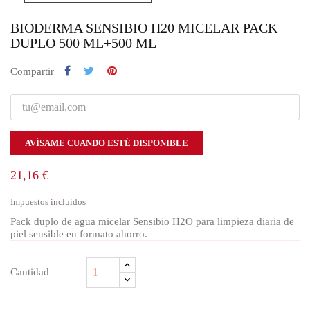
BIODERMA SENSIBIO H20 MICELAR PACK
DUPLO 500 ML+500 ML
Compartir
AVÍSAME CUANDO ESTÉ DISPONIBLE
21,16 €
Impuestos incluidos
Pack duplo de agua micelar Sensibio H2O para limpieza diaria de
piel sensible en formato ahorro.
Cantidad