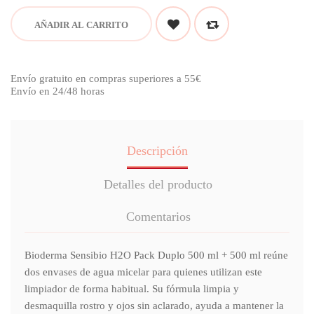
AÑADIR AL CARRITO
Envío gratuito en compras superiores a 55€
Envío en 24/48 horas
Descripción
Detalles del producto
Comentarios
Bioderma Sensibio H2O Pack Duplo 500 ml + 500 ml reúne
dos envases de agua micelar para quienes utilizan este
limpiador de forma habitual. Su fórmula limpia y
desmaquilla rostro y ojos sin aclarado, ayuda a mantener la