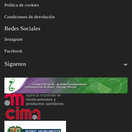
Política de cookies
Condiciones de devolución
Redes Sociales
Instagram
Facebook
Síguenos
