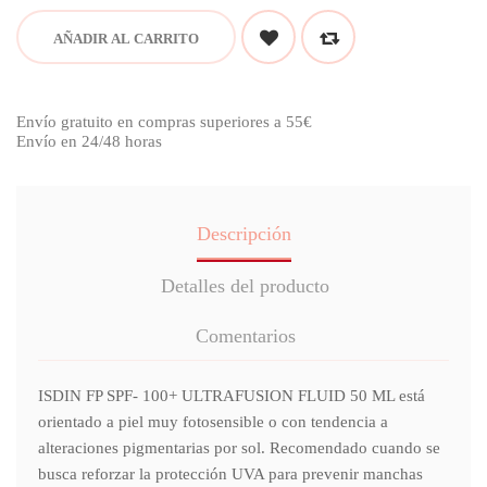
AÑADIR AL CARRITO
Envío gratuito en compras superiores a 55€
Envío en 24/48 horas
Descripción
Detalles del producto
Comentarios
ISDIN FP SPF- 100+ ULTRAFUSION FLUID 50 ML está
orientado a piel muy fotosensible o con tendencia a
alteraciones pigmentarias por sol. Recomendado cuando se
busca reforzar la protección UVA para prevenir manchas