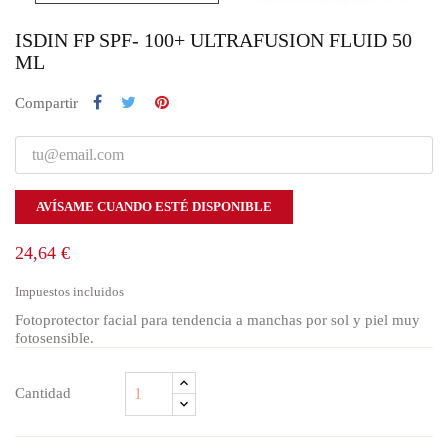
ISDIN FP SPF- 100+ ULTRAFUSION FLUID 50
ML
Compartir
AVÍSAME CUANDO ESTÉ DISPONIBLE
24,64 €
Impuestos incluidos
Fotoprotector facial para tendencia a manchas por sol y piel muy
fotosensible.
Cantidad