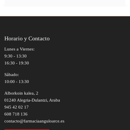
Horario y Contacto
Lunes a Viernes:
9:30 - 13:30
16:30 - 19:30
Sábado:
10:00 - 13:30
Alborkoin kalea, 2
01240 Alegria-Dulantzi, Araba
945 42 02 17
608 718 136
contacto@farmaciaanguloarce.es