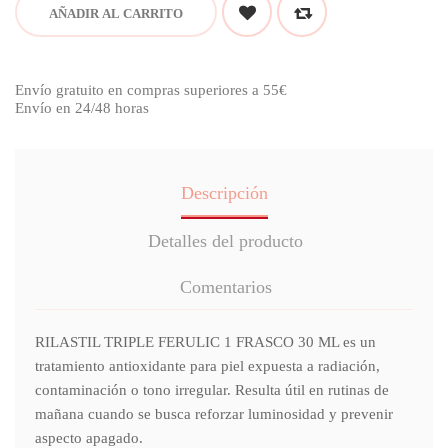
AÑADIR AL CARRITO
Envío gratuito en compras superiores a 55€
Envío en 24/48 horas
Descripción
Detalles del producto
Comentarios
RILASTIL TRIPLE FERULIC 1 FRASCO 30 ML es un
tratamiento antioxidante para piel expuesta a radiación,
contaminación o tono irregular. Resulta útil en rutinas de
mañana cuando se busca reforzar luminosidad y prevenir
aspecto apagado.