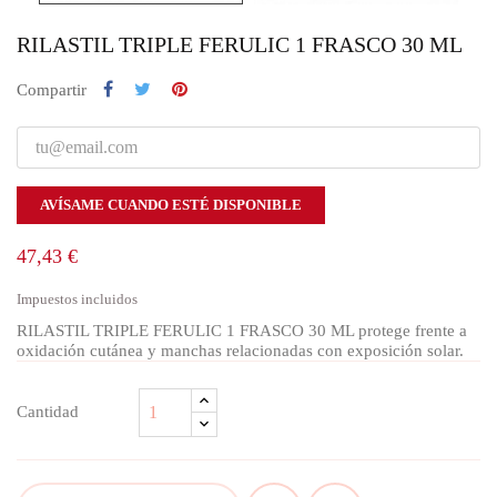
RILASTIL TRIPLE FERULIC 1 FRASCO 30 ML
Compartir
AVÍSAME CUANDO ESTÉ DISPONIBLE
47,43 €
Impuestos incluidos
RILASTIL TRIPLE FERULIC 1 FRASCO 30 ML protege frente a
oxidación cutánea y manchas relacionadas con exposición solar.
Cantidad