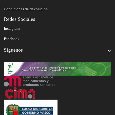
Condiciones de devolución
Redes Sociales
Instagram
Facebook
Síguenos
