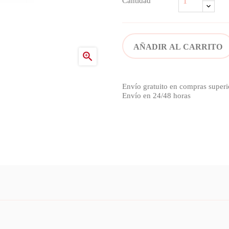
Cantidad
AÑADIR AL CARRITO

Envío gratuito en compras superi
Envío en 24/48 horas