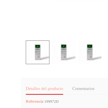
Detalles del producto
Comentarios
Referencia
199972D