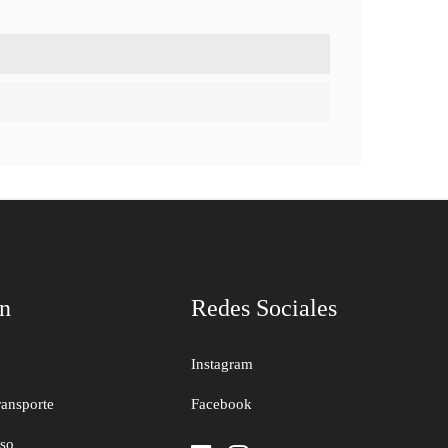
ón
Redes Sociales
Instagram
ransporte
Facebook
uso