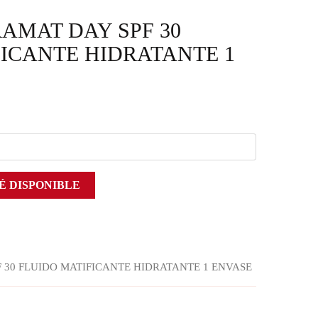
AMAT DAY SPF 30
FICANTE HIDRATANTE 1
É DISPONIBLE
 30 FLUIDO MATIFICANTE HIDRATANTE 1 ENVASE