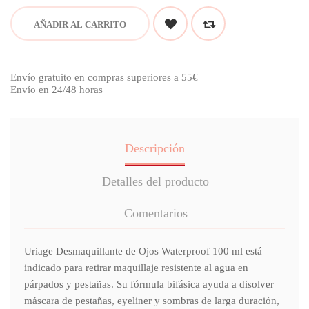
AÑADIR AL CARRITO
Envío gratuito en compras superiores a 55€
Envío en 24/48 horas
Descripción
Detalles del producto
Comentarios
Uriage Desmaquillante de Ojos Waterproof 100 ml está
indicado para retirar maquillaje resistente al agua en
párpados y pestañas. Su fórmula bifásica ayuda a disolver
máscara de pestañas, eyeliner y sombras de larga duración,