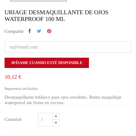
URIAGE DESMAQUILLANTE DE OJOS
WATERPROOF 100 ML
Compartir
AVÍSAME CUANDO ESTÉ DISPONIBLE
10,12 €
Impuestos incluidos
Desmaquillante bifásico para ojos sensibles. Retira maquillaje
waterproof sin frotar en exceso.
Cantidad