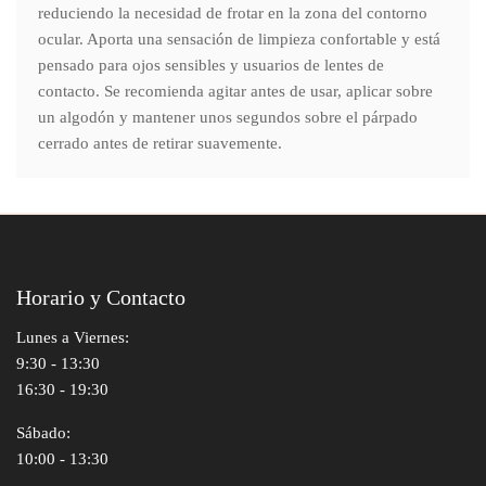
reduciendo la necesidad de frotar en la zona del contorno
ocular. Aporta una sensación de limpieza confortable y está
pensado para ojos sensibles y usuarios de lentes de
contacto. Se recomienda agitar antes de usar, aplicar sobre
un algodón y mantener unos segundos sobre el párpado
cerrado antes de retirar suavemente.
Horario y Contacto
Lunes a Viernes:
9:30 - 13:30
16:30 - 19:30
Sábado:
10:00 - 13:30