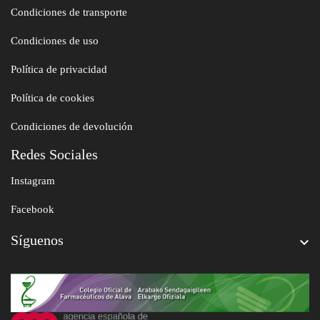
Condiciones de transporte
Condiciones de uso
Política de privacidad
Política de cookies
Condiciones de devolución
Redes Sociales
Instagram
Facebook
Síguenos
