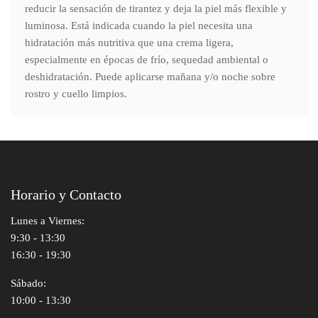
reducir la sensación de tirantez y deja la piel más flexible y
luminosa. Está indicada cuando la piel necesita una
hidratación más nutritiva que una crema ligera,
especialmente en épocas de frío, sequedad ambiental o
deshidratación. Puede aplicarse mañana y/o noche sobre
rostro y cuello limpios.
Horario y Contacto
Lunes a Viernes:
9:30 - 13:30
16:30 - 19:30
Sábado:
10:00 - 13:30