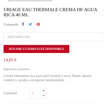
URIAGE EAU THERMALE CREMA DE AGUA
RICA 40 ML
Compartir
AVÍSAME CUANDO ESTÉ DISPONIBLE
14,65 €
Impuestos incluidos
Crema hidratante rica para piel normal a seca. Nutre, aporta
confort y ayuda a recuperar luminosidad.
Cantidad