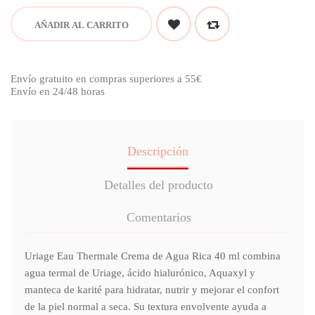
AÑADIR AL CARRITO
Envío gratuito en compras superiores a 55€
Envío en 24/48 horas
Descripción
Detalles del producto
Comentarios
Uriage Eau Thermale Crema de Agua Rica 40 ml combina
agua termal de Uriage, ácido hialurónico, Aquaxyl y
manteca de karité para hidratar, nutrir y mejorar el confort
de la piel normal a seca. Su textura envolvente ayuda a