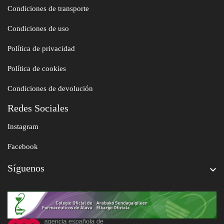
Condiciones de transporte
Condiciones de uso
Política de privacidad
Política de cookies
Condiciones de devolución
Redes Sociales
Instagram
Facebook
Síguenos
