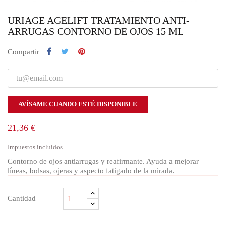
URIAGE AGELIFT TRATAMIENTO ANTI-
ARRUGAS CONTORNO DE OJOS 15 ML
Compartir
AVÍSAME CUANDO ESTÉ DISPONIBLE
21,36 €
Impuestos incluidos
Contorno de ojos antiarrugas y reafirmante. Ayuda a mejorar
líneas, bolsas, ojeras y aspecto fatigado de la mirada.
Cantidad