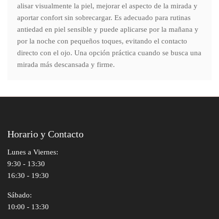
alisar visualmente la piel, mejorar el aspecto de la mirada y
aportar confort sin sobrecargar. Es adecuado para rutinas
antiedad en piel sensible y puede aplicarse por la mañana y
por la noche con pequeños toques, evitando el contacto
directo con el ojo. Una opción práctica cuando se busca una
mirada más descansada y firme.
Horario y Contacto
Lunes a Viernes:
9:30 - 13:30
16:30 - 19:30
Sábado:
10:00 - 13:30