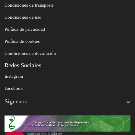
Condiciones de transporte
Condiciones de uso
Política de privacidad
Política de cookies
Condiciones de devolución
Redes Sociales
Instagram
Facebook
Síguenos
