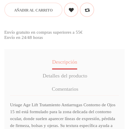
AÑADIR AL CARRITO
Envío gratuito en compras superiores a 55€
Envío en 24/48 horas
Descripción
Detalles del producto
Comentarios
Uriage Age Lift Tratamiento Antiarrugas Contorno de Ojos
15 ml está formulado para la zona delicada del contorno
ocular, donde suelen aparecer líneas de expresión, pérdida
de firmeza, bolsas y ojeras. Su textura específica ayuda a