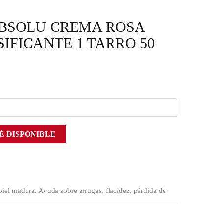
BSOLU CREMA ROSA
IFICANTE 1 TARRO 50
É DISPONIBLE
piel madura. Ayuda sobre arrugas, flacidez, pérdida de