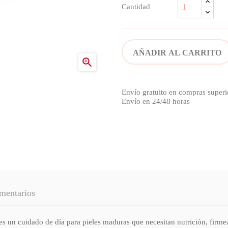
Cantidad
AÑADIR AL CARRITO

Envío gratuito en compras superi
Envío en 24/48 horas
mentarios
 un cuidado de día para pieles maduras que necesitan nutrición, firm