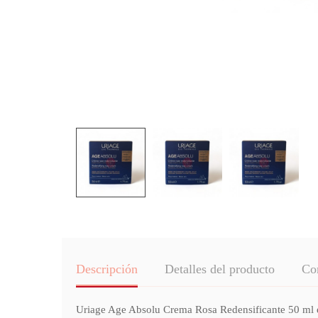
Descripción
Detalles del producto
Co
Uriage Age Absolu Crema Rosa Redensificante 50 ml es