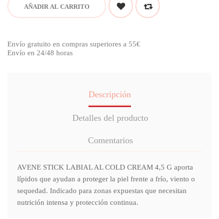
AÑADIR AL CARRITO
Envío gratuito en compras superiores a 55€
Envío en 24/48 horas
Descripción
Detalles del producto
Comentarios
AVENE STICK LABIAL AL COLD CREAM 4,5 G aporta
lípidos que ayudan a proteger la piel frente a frío, viento o
sequedad. Indicado para zonas expuestas que necesitan
nutrición intensa y protección continua.