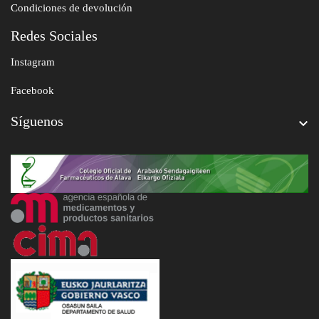
Condiciones de devolución
Redes Sociales
Instagram
Facebook
Síguenos
