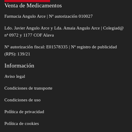
Venta de Medicamentos
Farmacia Angulo Arce | Nº autorización 010027
Ldo. Javier Angulo Arce y Lda. Amaia Angulo Arce | Colegiad@
nª 0972 y 1177 COF Alava
Nº autorización fiscal: E01578335 | Nº registro de publicidad
(RPS): 139/21
Información
Aviso legal
Condiciones de transporte
Condiciones de uso
Política de privacidad
Política de cookies