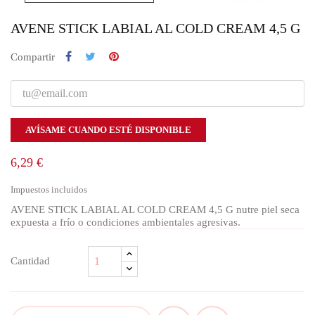
AVENE STICK LABIAL AL COLD CREAM 4,5 G
Compartir
AVÍSAME CUANDO ESTÉ DISPONIBLE
6,29 €
Impuestos incluidos
AVENE STICK LABIAL AL COLD CREAM 4,5 G nutre piel seca
expuesta a frío o condiciones ambientales agresivas.
Cantidad