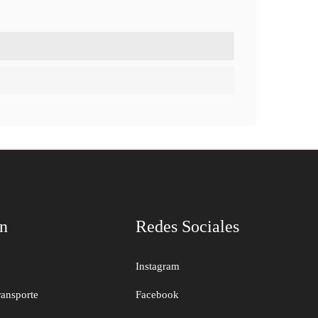
ón
Redes Sociales
Instagram
ransporte
Facebook