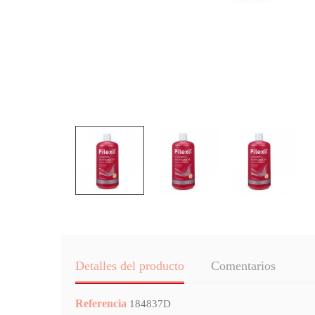
Detalles del producto
Comentarios
Referencia
184837D