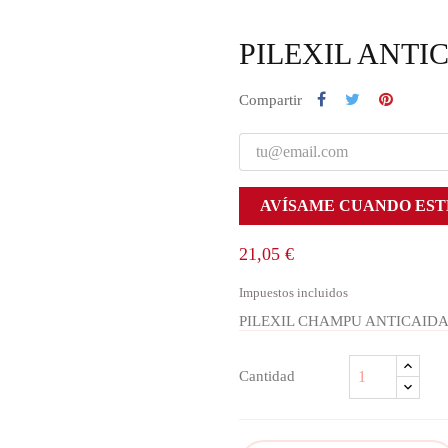
PILEXIL ANTI
Compartir
AVÍSAME CUANDO EST
21,05 €
Impuestos incluidos
PILEXIL CHAMPU ANTICAIDA
Cantidad