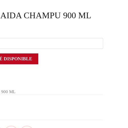
CAIDA CHAMPU 900 ML
É DISPONIBLE
 900 ML