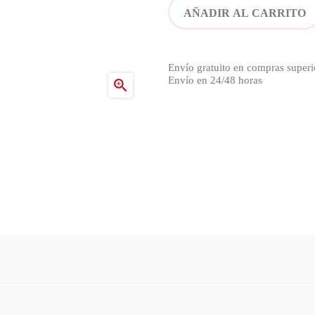
AÑADIR AL CARRITO
Envío gratuito en compras superi
Envío en 24/48 horas
