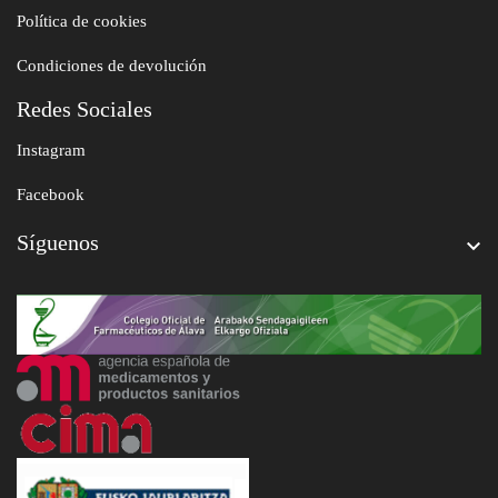
Política de cookies
Condiciones de devolución
Redes Sociales
Instagram
Facebook
Síguenos
