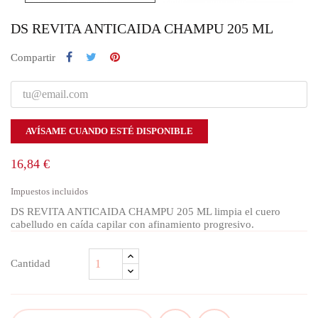
DS REVITA ANTICAIDA CHAMPU 205 ML
Compartir
AVÍSAME CUANDO ESTÉ DISPONIBLE
16,84 €
Impuestos incluidos
DS REVITA ANTICAIDA CHAMPU 205 ML limpia el cuero
cabelludo en caída capilar con afinamiento progresivo.
Cantidad