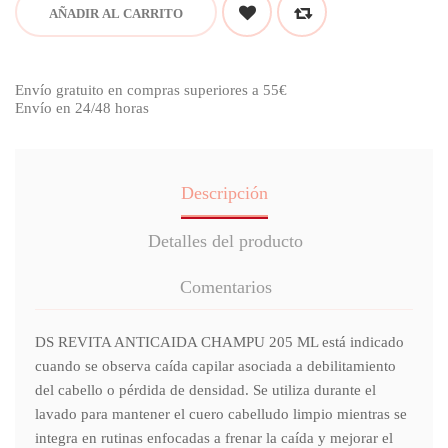
AÑADIR AL CARRITO
Envío gratuito en compras superiores a 55€
Envío en 24/48 horas
Descripción
Detalles del producto
Comentarios
DS REVITA ANTICAIDA CHAMPU 205 ML está indicado
cuando se observa caída capilar asociada a debilitamiento
del cabello o pérdida de densidad. Se utiliza durante el
lavado para mantener el cuero cabelludo limpio mientras se
integra en rutinas enfocadas a frenar la caída y mejorar el